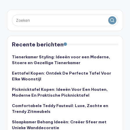
Recente berichten
Tienerkamer Styling: Ideeën voor een Moderne,
Stoere en Gezellige Tienerkamer
Eettafel Kopen: Ontdek De Perfecte Tafel Voor
Elke Woonstijl
Picknicktafel Kopen: Ideeën Voor Een Houten,
Moderne En Praktische Picknicktafel
Comfortabele Teddy Fauteuil: Luxe, Zachte en
Trendy Zitmeubels
Slaapkamer Behang Ideeën: Creëer Sfeer met
Unieke Wanddecoratie