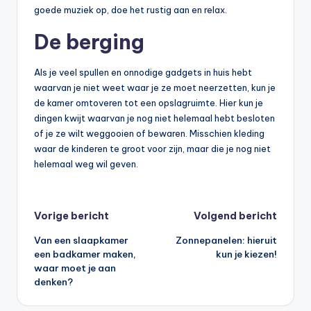
goede muziek op, doe het rustig aan en relax.
De berging
Als je veel spullen en onnodige gadgets in huis hebt
waarvan je niet weet waar je ze moet neerzetten, kun je
de kamer omtoveren tot een opslagruimte. Hier kun je
dingen kwijt waarvan je nog niet helemaal hebt besloten
of je ze wilt weggooien of bewaren. Misschien kleding
waar de kinderen te groot voor zijn, maar die je nog niet
helemaal weg wil geven.
Bericht
Vorige bericht
Volgend bericht
Van een slaapkamer
Zonnepanelen: hieruit
navigatie
een badkamer maken,
kun je kiezen!
waar moet je aan
denken?