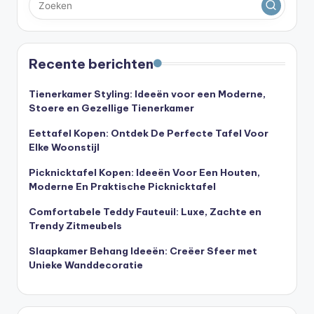
Recente berichten
Tienerkamer Styling: Ideeën voor een Moderne,
Stoere en Gezellige Tienerkamer
Eettafel Kopen: Ontdek De Perfecte Tafel Voor
Elke Woonstijl
Picknicktafel Kopen: Ideeën Voor Een Houten,
Moderne En Praktische Picknicktafel
Comfortabele Teddy Fauteuil: Luxe, Zachte en
Trendy Zitmeubels
Slaapkamer Behang Ideeën: Creëer Sfeer met
Unieke Wanddecoratie