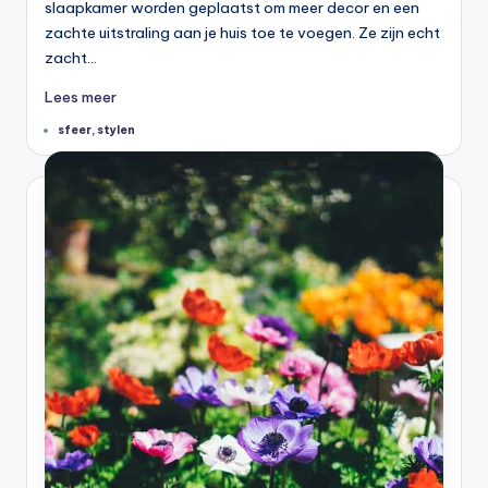
slaapkamer worden geplaatst om meer decor en een
zachte uitstraling aan je huis toe te voegen. Ze zijn echt
zacht…
Lees meer
Tags:
sfeer
,
stylen