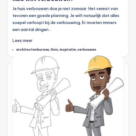
Je huis verbouwen doe je niet zomaar. Het vereist van
tevoren een goede planning. Je wilt natuurlijk dat alles
soepel verloopt bij de verbouwing. Er moeten immers
een aantal dingen…
Lees meer
Tags:
architectenbureau
,
Huis
,
inspiratie
,
verbouwen