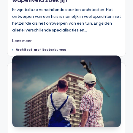
wapenveld zoek jij?
Er zijn talloze verschillende soorten architecten. Het
ontwerpen van een huis is namelijk in veel opzichten niet
hetzelfde als het ontwerpen van een tuin. Er gelden
allerlei verschillende specialisaties en…
Lees meer
Tags:
Architect
,
architectenbureau