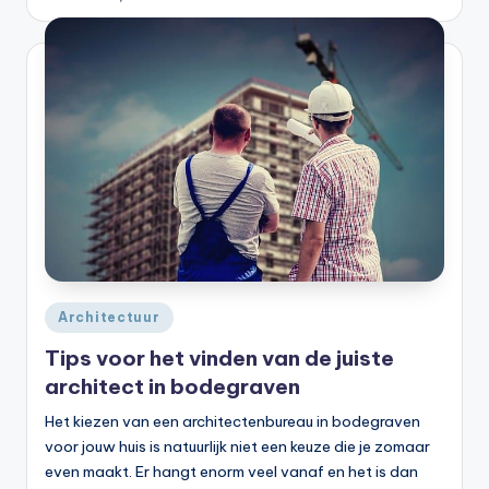
Geplaatst
Architectuur
in
Tips voor het vinden van de juiste
architect in bodegraven
Het kiezen van een architectenbureau in bodegraven
voor jouw huis is natuurlijk niet een keuze die je zomaar
even maakt. Er hangt enorm veel vanaf en het is dan