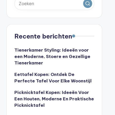
Recente berichten
Tienerkamer Styling: Ideeën voor
een Moderne, Stoere en Gezellige
Tienerkamer
Eettafel Kopen: Ontdek De
Perfecte Tafel Voor Elke Woonstijl
Picknicktafel Kopen: Ideeën Voor
Een Houten, Moderne En Praktische
Picknicktafel