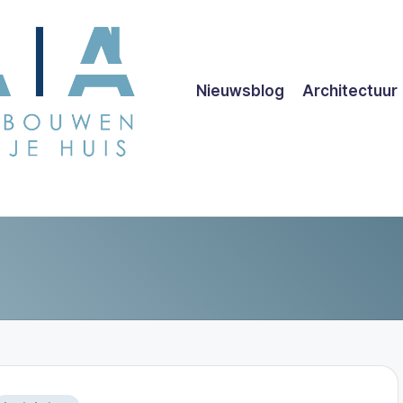
Nieuwsblog
Architectuur