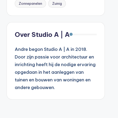
Zonnepanelen
Zuinig
Over Studio A | A
Andre begon Studio A | A in 2018.
Door zijn passie voor architectuur en
inrichting heeft hij de nodige ervaring
opgedaan in het aanleggen van
tuinen en bouwen van woningen en
andere gebouwen.