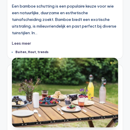
Een bamboe schutting is een populaire keuze voor wie
een natuurlijke, duurzame en esthetische
tuinafscheiding zoekt. Bamboe biedt een exotische
uitstraling, is milieuvriendelijk en past perfect bij diverse
tuinstijlen. In…
Lees meer
Tags:
Buiten
,
Hout
,
trends