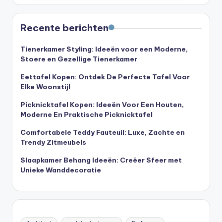
Recente berichten
Tienerkamer Styling: Ideeën voor een Moderne,
Stoere en Gezellige Tienerkamer
Eettafel Kopen: Ontdek De Perfecte Tafel Voor
Elke Woonstijl
Picknicktafel Kopen: Ideeën Voor Een Houten,
Moderne En Praktische Picknicktafel
Comfortabele Teddy Fauteuil: Luxe, Zachte en
Trendy Zitmeubels
Slaapkamer Behang Ideeën: Creëer Sfeer met
Unieke Wanddecoratie