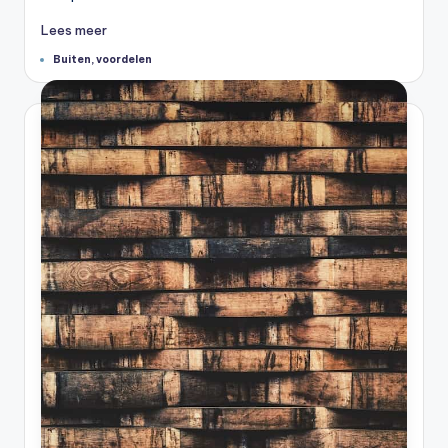
Lees meer
Tags:
Buiten
,
voordelen