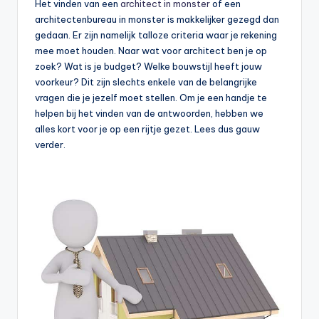
Het vinden van een
architect in monster
of een
architectenbureau in monster is makkelijker gezegd dan
gedaan. Er zijn namelijk talloze criteria waar je rekening
mee moet houden. Naar wat voor architect ben je op
zoek? Wat is je budget? Welke bouwstijl heeft jouw
voorkeur? Dit zijn slechts enkele van de belangrijke
vragen die je jezelf moet stellen. Om je een handje te
helpen bij het vinden van de antwoorden, hebben we
alles kort voor je op een rijtje gezet. Lees dus gauw
verder.