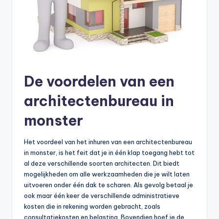
De voordelen van een
architectenbureau in
monster
Het voordeel van het inhuren van een architectenbureau
in monster, is het feit dat je in één klap toegang hebt tot
al deze verschillende soorten architecten. Dit biedt
mogelijkheden om alle werkzaamheden die je wilt laten
uitvoeren onder één dak te scharen. Als gevolg betaal je
ook maar één keer de verschillende administratieve
kosten die in rekening worden gebracht, zoals
consultatiekosten en belasting. Bovendien hoef je de