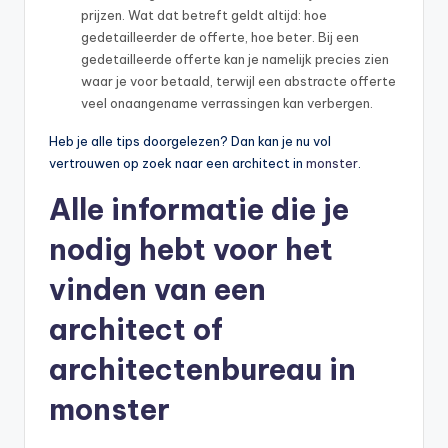
prijzen. Wat dat betreft geldt altijd: hoe
gedetailleerder de offerte, hoe beter. Bij een
gedetailleerde offerte kan je namelijk precies zien
waar je voor betaald, terwijl een abstracte offerte
veel onaangename verrassingen kan verbergen.
Heb je alle tips doorgelezen? Dan kan je nu vol
vertrouwen op zoek naar een architect in
monster
.
Alle informatie die je
nodig hebt voor het
vinden van een
architect of
architectenbureau in
monster