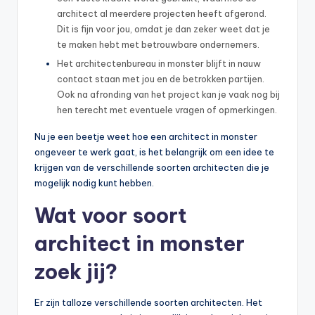
architect al meerdere projecten heeft afgerond.
Dit is fijn voor jou, omdat je dan zeker weet dat je
te maken hebt met betrouwbare ondernemers.
Het architectenbureau in monster blijft in nauw
contact staan met jou en de betrokken partijen.
Ook na afronding van het project kan je vaak nog bij
hen terecht met eventuele vragen of opmerkingen.
Nu je een beetje weet hoe een architect in monster
ongeveer te werk gaat, is het belangrijk om een idee te
krijgen van de verschillende soorten architecten die je
mogelijk nodig kunt hebben.
Wat voor soort
architect in monster
zoek jij?
Er zijn talloze verschillende soorten architecten. Het