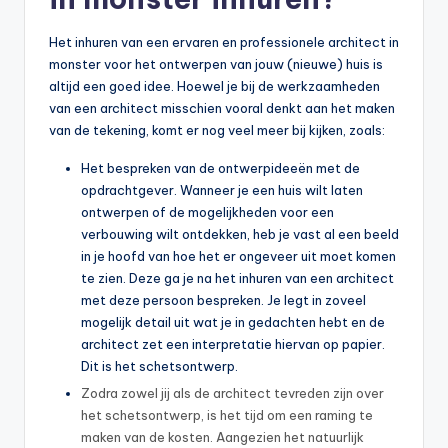
Het inhuren van een ervaren en professionele architect in
monster voor het ontwerpen van jouw (nieuwe) huis is
altijd een goed idee. Hoewel je bij de werkzaamheden
van een architect misschien vooral denkt aan het maken
van de tekening, komt er nog veel meer bij kijken, zoals:
Het bespreken van de ontwerpideeën met de
opdrachtgever. Wanneer je een huis wilt laten
ontwerpen of de mogelijkheden voor een
verbouwing wilt ontdekken, heb je vast al een beeld
in je hoofd van hoe het er ongeveer uit moet komen
te zien. Deze ga je na het inhuren van een architect
met deze persoon bespreken. Je legt in zoveel
mogelijk detail uit wat je in gedachten hebt en de
architect zet een interpretatie hiervan op papier.
Dit is het schetsontwerp.
Zodra zowel jij als de architect tevreden zijn over
het schetsontwerp, is het tijd om een raming te
maken van de kosten. Aangezien het natuurlijk