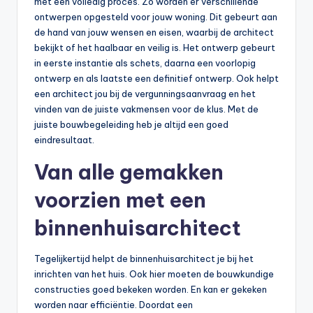
met een volledig proces. Zo worden er verschillende
ontwerpen opgesteld voor jouw woning. Dit gebeurt aan
de hand van jouw wensen en eisen, waarbij de architect
bekijkt of het haalbaar en veilig is. Het ontwerp gebeurt
in eerste instantie als schets, daarna een voorlopig
ontwerp en als laatste een definitief ontwerp. Ook helpt
een architect jou bij de vergunningsaanvraag en het
vinden van de juiste vakmensen voor de klus. Met de
juiste bouwbegeleiding heb je altijd een goed
eindresultaat.
Van alle gemakken
voorzien met een
binnenhuisarchitect
Tegelijkertijd helpt de binnenhuisarchitect je bij het
inrichten van het huis. Ook hier moeten de bouwkundige
constructies goed bekeken worden. En kan er gekeken
worden naar efficiëntie. Doordat een