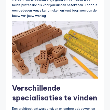
beide professionals voor jou kunnen betekenen. Zodat je
een gedegen keuze kunt maken en kunt beginnen aan de
bouw van jouw woning.
Verschillende
specialisaties te vinden
Een architect ontwerpt huizen en andere gebouwen en