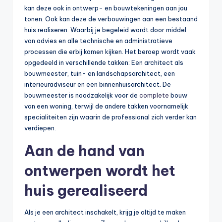
kan deze ook in ontwerp- en bouwtekeningen aan jou
tonen. Ook kan deze de verbouwingen aan een bestaand
huis realiseren. Waarbij je begeleid wordt door middel
van advies en alle technische en administratieve
processen die erbij komen kijken. Het beroep wordt vaak
opgedeeld in verschillende takken: Een architect als
bouwmeester, tuin- en landschapsarchitect, een
interieuradviseur en een binnenhuisarchitect. De
bouwmeester is noodzakelijk voor de
complete
bouw
van een woning, terwijl de andere takken voornamelijk
specialiteiten zijn waarin de professional zich verder kan
verdiepen.
Aan de hand van
ontwerpen wordt het
huis gerealiseerd
Als je een architect inschakelt, krijg je altijd te maken