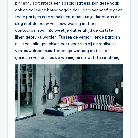
binnenhuisarchitect
een specialisatie is, kan deze vaak
ook de volledige bouw begeleiden. Hiervoor hoef je geen
twee partijen in te schakelen, maar kun je direct aan de
slag met de bouw van jouw woning met een
contactpersoon. Zo weet je dat er altijd de kortste
lijnen gebruikt worden. Tussen de verschillende partijen
en je van alle gemakken bent voorzien bij de realisatie
van jouw droomhuis. Het enige wat nog rest is het
genieten van de nieuwe woning en de laatste inrichting.