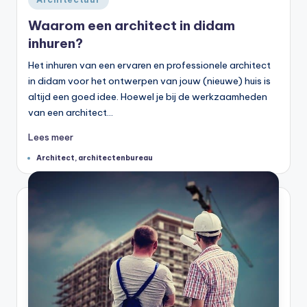
in
Waarom een architect in didam
inhuren?
Het inhuren van een ervaren en professionele architect
in didam voor het ontwerpen van jouw (nieuwe) huis is
altijd een goed idee. Hoewel je bij de werkzaamheden
van een architect…
Lees meer
Tags:
Architect
,
architectenbureau