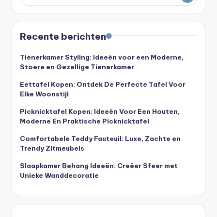
Recente berichten
Tienerkamer Styling: Ideeën voor een Moderne,
Stoere en Gezellige Tienerkamer
Eettafel Kopen: Ontdek De Perfecte Tafel Voor
Elke Woonstijl
Picknicktafel Kopen: Ideeën Voor Een Houten,
Moderne En Praktische Picknicktafel
Comfortabele Teddy Fauteuil: Luxe, Zachte en
Trendy Zitmeubels
Slaapkamer Behang Ideeën: Creëer Sfeer met
Unieke Wanddecoratie