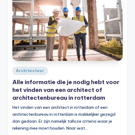
Geplaatst
Architectuur
in
Alle informatie die je nodig hebt voor
het vinden van een architect of
architectenbureau in rotterdam
Het vinden van een architect in rotterdam of een
architectenbureau in rotterdam is makkelijker gezegd
dan gedaan. Er zijn namelijk talloze criteria waar je
rekening mee moet houden. Naar wat…