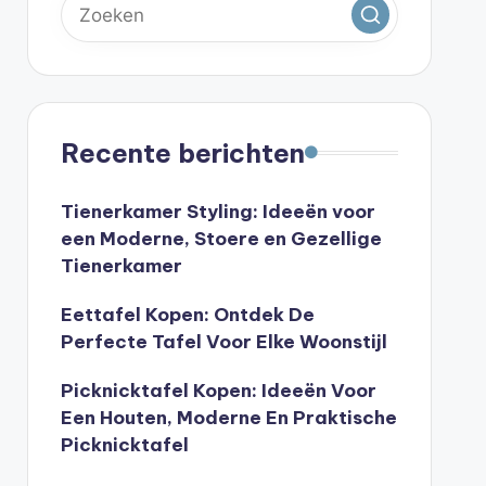
Recente berichten
Tienerkamer Styling: Ideeën voor
een Moderne, Stoere en Gezellige
Tienerkamer
Eettafel Kopen: Ontdek De
Perfecte Tafel Voor Elke Woonstijl
Picknicktafel Kopen: Ideeën Voor
Een Houten, Moderne En Praktische
Picknicktafel