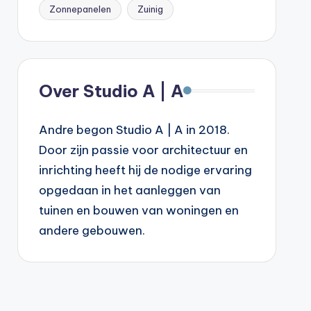
Zonnepanelen
Zuinig
Over Studio A | A
Andre begon Studio A | A in 2018.
Door zijn passie voor architectuur en
inrichting heeft hij de nodige ervaring
opgedaan in het aanleggen van
tuinen en bouwen van woningen en
andere gebouwen.