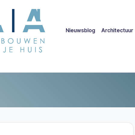
Nieuwsblog
Architectuur