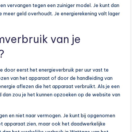
nen vervangen tegen een zuiniger model. Je kunt dan
e meer geld overhoudt. Je energierekening valt lager
verbruik van je
?
 door eerst het energieverbruik per uur vast te
lezen van het apparaat of door de handleiding van
nergie aflezen die het apparaat verbruikt. Als je een
rd dan zou je het kunnen opzoeken op de website van
en en niet naar vermogen. Je kunt bij opgenomen
t apparaat zien, maar ook het daadwerkelijke