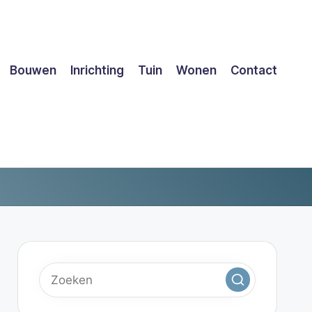
Bouwen
Inrichting
Tuin
Wonen
Contact