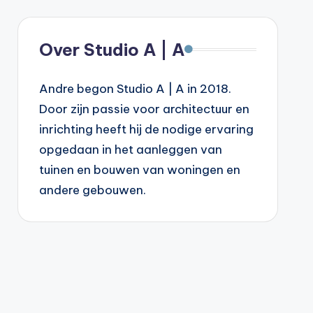
Over Studio A | A
Andre begon Studio A | A in 2018.
Door zijn passie voor architectuur en
inrichting heeft hij de nodige ervaring
opgedaan in het aanleggen van
tuinen en bouwen van woningen en
andere gebouwen.