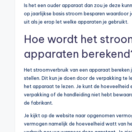
Is het een ouder apparaat dan zou je deze kun
op jaarlijkse basis stroom besparen waardoor j
uit als je erop let welke apparaten je gebruikt.
Hoe wordt het stroom
apparaten berekend
Het stroomverbruik van een apparaat bereken je
stellen. Dit kun je doen door de verpakking te 
het apparaat te lezen. Je kunt de hoeveelheid e
verpakking of de handleiding niet hebt bewaa
de fabrikant.
Je kijkt op de website naar opgenomen vermog
vermogen namelijk de hoeveelheid watt van he