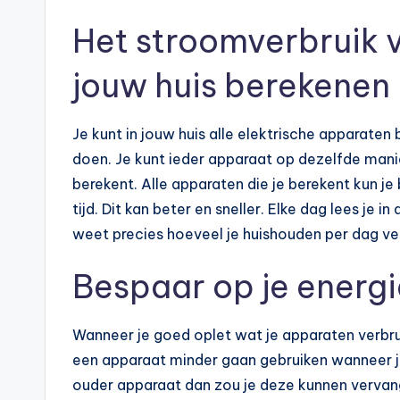
Het stroomverbruik v
jouw huis berekenen
Je kunt in jouw huis alle elektrische apparaten
doen. Je kunt ieder apparaat op dezelfde mani
berekent. Alle apparaten die je berekent kun je b
tijd. Dit kan beter en sneller. Elke dag lees je 
weet precies hoeveel je huishouden per dag ve
Bespaar op je energ
Wanneer je goed oplet wat je apparaten verbrui
een apparaat minder gaan gebruiken wanneer je
ouder apparaat dan zou je deze kunnen vervang