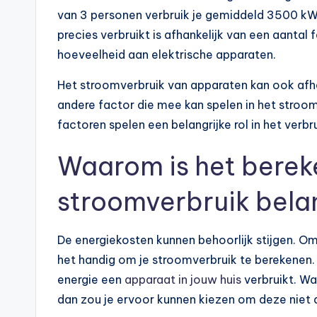
van 3 personen verbruik je gemiddeld 3500 kWh
precies verbruikt is afhankelijk van een aantal
hoeveelheid aan elektrische apparaten.
Het stroomverbruik van apparaten kan ook afhan
andere factor die mee kan spelen in het stroomve
factoren spelen een belangrijke rol in het ver
Waarom is het berek
stroomverbruik bela
De energiekosten kunnen behoorlijk stijgen. O
het handig om je stroomverbruik te berekenen.
energie een
apparaat in jouw huis
verbruikt. Wa
dan zou je ervoor kunnen kiezen om deze niet a