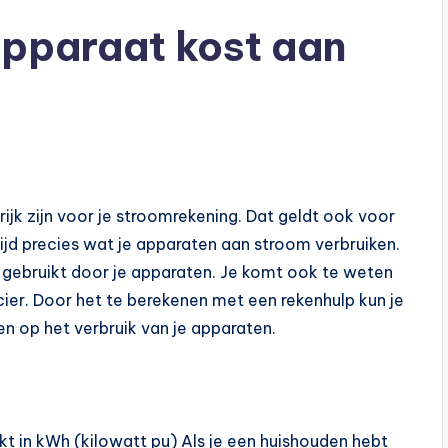
apparaat kost aan
ijk zijn voor je stroomrekening. Dat geldt ook voor
ltijd precies wat je apparaten aan stroom verbruiken.
 gebruikt door je apparaten. Je komt ook te weten
ier. Door het te berekenen met een rekenhulp kun je
 op het verbruik van je apparaten.
t in kWh (kilowatt pu) Als je een huishouden hebt