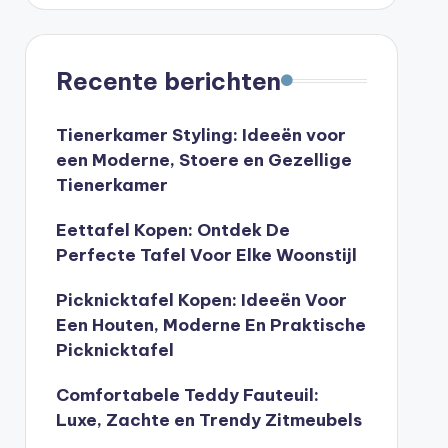
Recente berichten
Tienerkamer Styling: Ideeën voor
een Moderne, Stoere en Gezellige
Tienerkamer
Eettafel Kopen: Ontdek De
Perfecte Tafel Voor Elke Woonstijl
Picknicktafel Kopen: Ideeën Voor
Een Houten, Moderne En Praktische
Picknicktafel
Comfortabele Teddy Fauteuil:
Luxe, Zachte en Trendy Zitmeubels