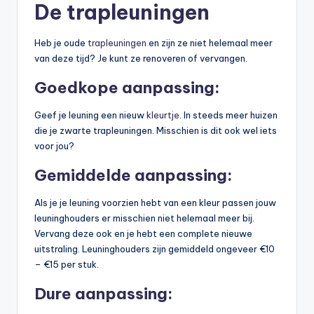
De trapleuningen
Heb je oude
trapleuningen
en zijn ze niet helemaal meer
van deze tijd? Je kunt ze renoveren of vervangen.
Goedkope aanpassing:
Geef je leuning een nieuw
kleurtje
. In steeds meer huizen
die je zwarte trapleuningen. Misschien is dit ook wel iets
voor jou?
Gemiddelde aanpassing:
Als je je leuning voorzien hebt van een kleur passen jouw
leuninghouders er misschien niet helemaal meer bij.
Vervang deze ook en je hebt een complete nieuwe
uitstraling. Leuninghouders zijn gemiddeld ongeveer €10
– €15 per stuk.
Dure aanpassing: