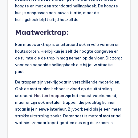
hoogte en met een standaard hellingshoek. De hoogte
kun je aanpassen aan jouw situatie, maar de
hellingshoek blijft altijd hetzelfde.
Maatwerktrap:
Een maatwerktrap is er uiteraard ook in vele vormen en
houtsoorten. Hierbij kun je zelf de hoogte aangeven en
de ruimte die de trap in mag nemen op de vloer. Dit zorgt
voor een bepaalde hellingshoek die bij jouw situatie
past.
De trappen zijn verkrijgbaar in verschillende materialen.
Ook de materialen hebben invloed op de uitstraling
uiteraard.
Houten trappen
zijn het meest voorkomend,
maar er zijn ook metalen trappen die prachtig kunnen
staan in je nieuwe interieur. Bijvoorbeeld als je een meer
strakke uitstraling zoekt. Daarnaast is metaal materiaal
wat niet zomaar kapot gaat en dus erg duurzaam is.