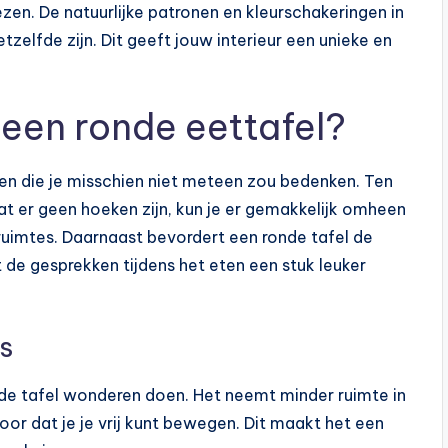
zen. De natuurlijke patronen en kleurschakeringen in
zelfde zijn. Dit geeft jouw interieur een unieke en
een ronde eettafel?
len die je misschien niet meteen zou bedenken. Ten
at er geen hoeken zijn, kun je er gemakkelijk omheen
uimtes. Daarnaast bevordert een ronde tafel de
t de gesprekken tijdens het eten een stuk leuker
s
nde tafel wonderen doen. Het neemt minder ruimte in
oor dat je je vrij kunt bewegen. Dit maakt het een