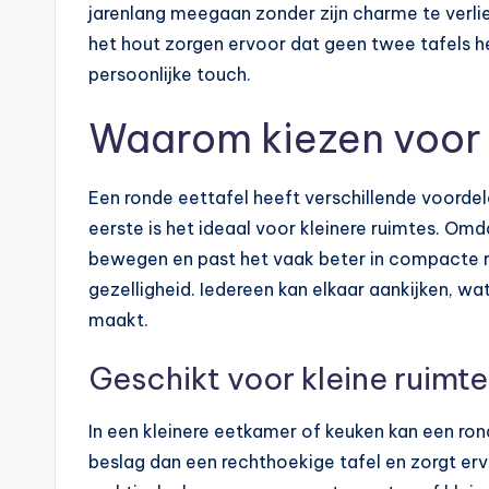
jarenlang meegaan zonder zijn charme te verlie
het hout zorgen ervoor dat geen twee tafels het
persoonlijke touch.
Waarom kiezen voor 
Een ronde eettafel heeft verschillende voorde
eerste is het ideaal voor kleinere ruimtes. Omd
bewegen en past het vaak beter in compacte r
gezelligheid. Iedereen kan elkaar aankijken, wa
maakt.
Geschikt voor kleine ruimte
In een kleinere eetkamer of keuken kan een ro
beslag dan een rechthoekige tafel en zorgt erv