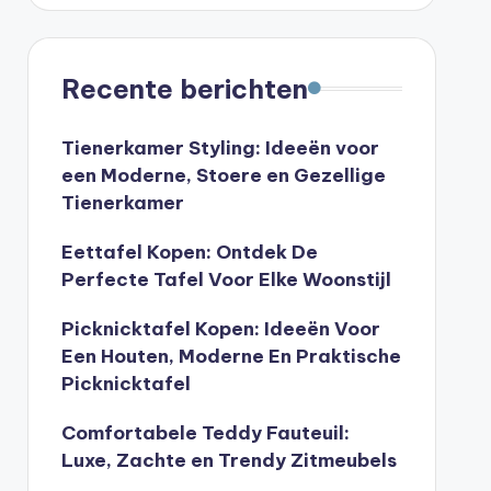
Recente berichten
Tienerkamer Styling: Ideeën voor
een Moderne, Stoere en Gezellige
Tienerkamer
Eettafel Kopen: Ontdek De
Perfecte Tafel Voor Elke Woonstijl
Picknicktafel Kopen: Ideeën Voor
Een Houten, Moderne En Praktische
Picknicktafel
Comfortabele Teddy Fauteuil:
Luxe, Zachte en Trendy Zitmeubels