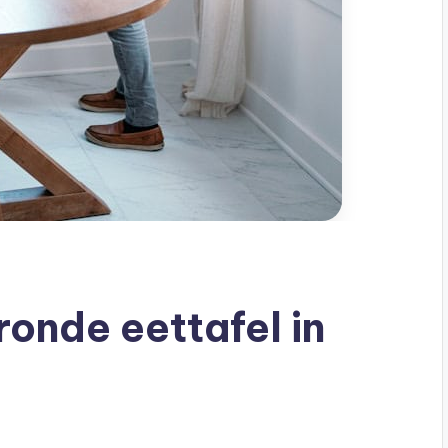
onde eettafel in