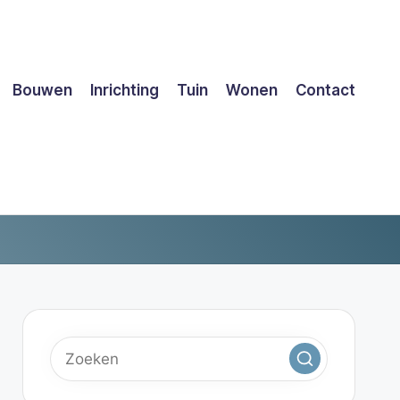
Bouwen
Inrichting
Tuin
Wonen
Contact