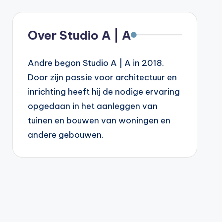
Over Studio A | A
Andre begon Studio A | A in 2018.
Door zijn passie voor architectuur en
inrichting heeft hij de nodige ervaring
opgedaan in het aanleggen van
tuinen en bouwen van woningen en
andere gebouwen.