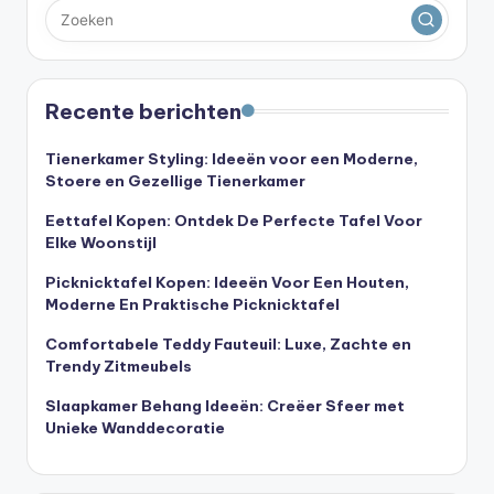
Recente berichten
Tienerkamer Styling: Ideeën voor een Moderne,
Stoere en Gezellige Tienerkamer
Eettafel Kopen: Ontdek De Perfecte Tafel Voor
Elke Woonstijl
Picknicktafel Kopen: Ideeën Voor Een Houten,
Moderne En Praktische Picknicktafel
Comfortabele Teddy Fauteuil: Luxe, Zachte en
Trendy Zitmeubels
Slaapkamer Behang Ideeën: Creëer Sfeer met
Unieke Wanddecoratie