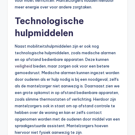
voor moet verrichten. Mantelzorgers houden hierdoor
meer energie over voor andere zorgtaken.
Technologische
hulpmiddelen
Naast mobiliteitshulpmiddelen zijn er ook nog
technologische hulpmiddelen, zoals medische alarmen
en op afstand bedienbare apparaten. Deze kunnen
veiligheid
bieden, maar zorgen ook voor een betere
gemoedsrust. Medische alarmen kunnen ingezet worden
door ouderen als er hulp nodig is bij een noodgeval, zelfs
als de mantelzorger niet aanwezig is. Daarnaast zien we
een grote opkomst in op afstand bedienbare apparaten,
zoals slimme thermostaten of verlichting. Hierdoor zijn
mantelzorgers ook in staat om op afstand controle te
hebben over de woning en kan er zelfs contact
opgenomen worden met de ouderen door middel van een
spraakgestuurde assistent. Mantelzorgers hoeven
hiervoor niet fysiek aanwezig te zijn.