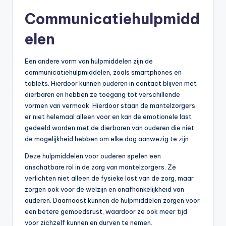
Communicatiehulpmidd
elen
Een andere vorm van hulpmiddelen zijn de
communicatiehulpmiddelen, zoals smartphones en
tablets. Hierdoor kunnen ouderen in contact blijven met
dierbaren en hebben ze toegang tot verschillende
vormen van vermaak. Hierdoor staan de mantelzorgers
er niet helemaal alleen voor en kan de emotionele last
gedeeld worden met de dierbaren van ouderen die niet
de mogelijkheid hebben om elke dag aanwezig te zijn.
Deze hulpmiddelen voor ouderen spelen een
onschatbare rol in de zorg van mantelzorgers. Ze
verlichten niet alleen de fysieke last van de zorg, maar
zorgen ook voor de welzijn en onafhankelijkheid van
ouderen. Daarnaast kunnen de hulpmiddelen zorgen voor
een betere gemoedsrust, waardoor ze ook meer tijd
voor zichzelf kunnen en durven te nemen.