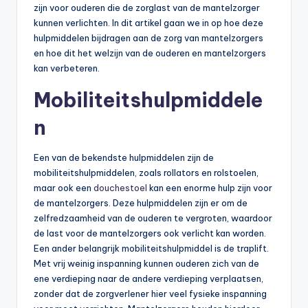
zijn voor ouderen die de zorglast van de mantelzorger
kunnen verlichten. In dit artikel gaan we in op hoe deze
hulpmiddelen bijdragen aan de zorg van mantelzorgers
en hoe dit het welzijn van de ouderen en mantelzorgers
kan verbeteren.
Mobiliteitshulpmiddele
n
Een van de bekendste hulpmiddelen zijn de
mobiliteitshulpmiddelen, zoals rollators en rolstoelen,
maar ook een
douchestoel
kan een enorme hulp zijn voor
de mantelzorgers. Deze hulpmiddelen zijn er om de
zelfredzaamheid van de ouderen te vergroten, waardoor
de last voor de mantelzorgers ook verlicht kan worden.
Een ander belangrijk mobiliteitshulpmiddel is de traplift.
Met vrij weinig inspanning kunnen ouderen zich van de
ene verdieping naar de andere verdieping verplaatsen,
zonder dat de zorgverlener hier veel fysieke inspanning