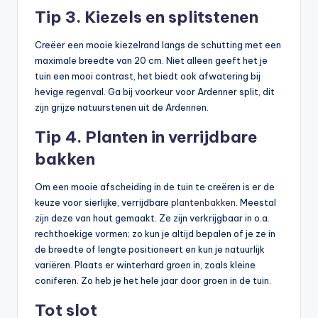
Tip 3. Kiezels en splitstenen
Creëer een mooie kiezelrand langs de schutting met een
maximale breedte van 20 cm. Niet alleen geeft het je
tuin een mooi contrast, het biedt ook afwatering bij
hevige regenval. Ga bij voorkeur voor Ardenner split, dit
zijn grijze natuurstenen uit de Ardennen.
Tip 4. Planten in verrijdbare
bakken
Om een mooie afscheiding in de tuin te creëren is er de
keuze voor sierlijke, verrijdbare
plantenbakken
. Meestal
zijn deze van hout gemaakt. Ze zijn verkrijgbaar in o.a.
rechthoekige vormen; zo kun je altijd bepalen of je ze in
de breedte of lengte positioneert en kun je natuurlijk
variëren. Plaats er winterhard groen in, zoals kleine
coniferen. Zo heb je het hele jaar door groen in de tuin.
Tot slot