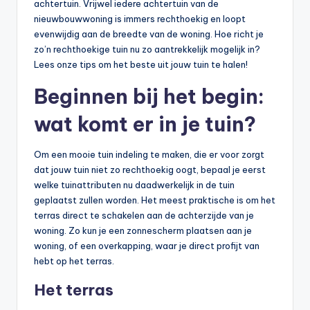
achtertuin. Vrijwel iedere achtertuin van de
nieuwbouwwoning is immers rechthoekig en loopt
evenwijdig aan de breedte van de woning. Hoe richt je
zo’n rechthoekige tuin nu zo aantrekkelijk mogelijk in?
Lees onze tips om het beste uit jouw tuin te halen!
Beginnen bij het begin:
wat komt er in je tuin?
Om een mooie tuin indeling te maken, die er voor zorgt
dat jouw tuin niet zo rechthoekig oogt, bepaal je eerst
welke tuinattributen nu daadwerkelijk in de tuin
geplaatst zullen worden. Het meest praktische is om het
terras direct te schakelen aan de achterzijde van je
woning. Zo kun je een zonnescherm plaatsen aan je
woning, of een overkapping, waar je direct profijt van
hebt op het terras.
Het terras