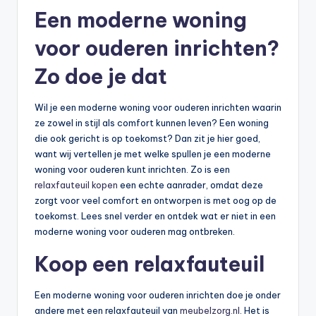
Een moderne woning
voor ouderen inrichten?
Zo doe je dat
Wil je een moderne woning voor ouderen inrichten waarin
ze zowel in stijl als comfort kunnen leven? Een woning
die ook gericht is op toekomst? Dan zit je hier goed,
want wij vertellen je met welke spullen je een moderne
woning voor ouderen kunt inrichten. Zo is een
relaxfauteuil kopen
een echte aanrader, omdat deze
zorgt voor veel comfort en ontworpen is met oog op de
toekomst. Lees snel verder en ontdek wat er niet in een
moderne woning voor ouderen mag ontbreken.
Koop een relaxfauteuil
Een moderne woning voor ouderen inrichten doe je onder
andere met een relaxfauteuil van
meubelzorg.nl
. Het is