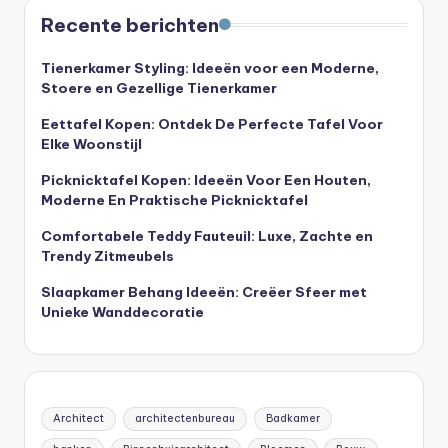
Recente berichten
Tienerkamer Styling: Ideeën voor een Moderne,
Stoere en Gezellige Tienerkamer
Eettafel Kopen: Ontdek De Perfecte Tafel Voor
Elke Woonstijl
Picknicktafel Kopen: Ideeën Voor Een Houten,
Moderne En Praktische Picknicktafel
Comfortabele Teddy Fauteuil: Luxe, Zachte en
Trendy Zitmeubels
Slaapkamer Behang Ideeën: Creëer Sfeer met
Unieke Wanddecoratie
Architect
architectenbureau
Badkamer