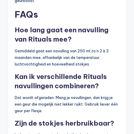
geurboost.
FAQs
Hoe lang gaat een navulling
van Rituals mee?
Gemiddeld gaat een navulling van 250 ml zo’n 2 à 3
maanden mee, afhankelijk van de temperatuur,
luchtvochtigheid en hoeveelheid stokjes.
Kan ik verschillende Rituals
navullingen combineren?
Dat wordt afgeraden. Meng je navullingen, dan krijg je
een geur die mogelijk niet lekker ruikt. Gebruik liever één
geur per flesje.
Zijn de stokjes herbruikbaar?