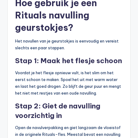
Hoe gebruik je een
Rituals navulling
geurstokjes?
Het navullen van je geurstokjes is eenvoudig en vereist
slechts een paar stappen.
Stap 1: Maak het flesje schoon
Voordat je het flesje opnieuw vult, is het slim om het
eerst schoon te maken. Spoel het uit met warm water
en laat het goed drogen. Zo blijft de geur puur en mengt
het niet met restjes van een oude navulling.
Stap 2: Giet de navulling
voorzichtig in
Open de navulverpakking en giet langzaam de vloeistof
in de originele Rituals-fles. Meestal bevat een navulling