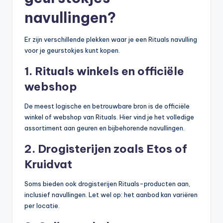
navullingen?
Er zijn verschillende plekken waar je een Rituals navulling
voor je geurstokjes kunt kopen.
1. Rituals winkels en officiële
webshop
De meest logische en betrouwbare bron is de officiële
winkel of webshop van Rituals. Hier vind je het volledige
assortiment aan geuren en bijbehorende navullingen.
2. Drogisterijen zoals Etos of
Kruidvat
Soms bieden ook drogisterijen Rituals-producten aan,
inclusief navullingen. Let wel op: het aanbod kan variëren
per locatie.