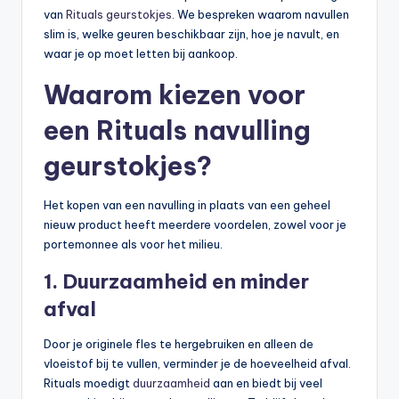
van
Rituals geurstokjes
. We bespreken waarom navullen
slim is, welke geuren beschikbaar zijn, hoe je navult, en
waar je op moet letten bij aankoop.
Waarom kiezen voor
een Rituals navulling
geurstokjes?
Het kopen van een navulling in plaats van een geheel
nieuw product heeft meerdere voordelen, zowel voor je
portemonnee als voor het milieu.
1. Duurzaamheid en minder
afval
Door je originele fles te hergebruiken en alleen de
vloeistof bij te vullen, verminder je de hoeveelheid afval.
Rituals moedigt
duurzaamheid
aan en biedt bij veel