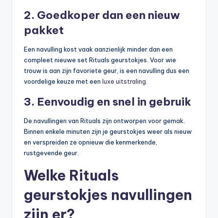
2. Goedkoper dan een nieuw
pakket
Een navulling kost vaak aanzienlijk minder dan een
compleet nieuwe set Rituals geurstokjes. Voor wie
trouw is aan zijn favoriete geur, is een navulling dus een
voordelige keuze met een
luxe uitstraling
.
3. Eenvoudig en snel in gebruik
De navullingen van Rituals zijn ontworpen voor gemak.
Binnen enkele minuten zijn je geurstokjes weer als nieuw
en verspreiden ze opnieuw die kenmerkende,
rustgevende geur.
Welke Rituals
geurstokjes navullingen
zijn er?