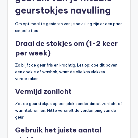
geurstokjes navulling
Om optimaal te genieten van je navulling zijn er een paar
simpele tips:
Draai de stokjes om (1-2 keer
per week)
Zo blijft de geur fris en krachtig. Let op: doe dit boven
een doekje of wasbak, want de olie kan vlekken
veroorzaken.
Vermijd zonlicht
Zet de geurstokjes op een plek zonder direct zonlicht of
warmtebronnen. Hitte versnelt de verdamping van de
geur.
Gebruik het juiste aantal