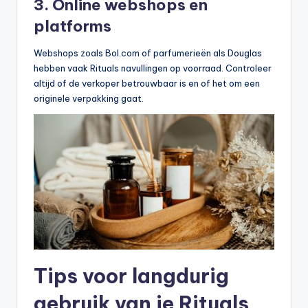
3. Online webshops en
platforms
Webshops zoals Bol.com of parfumerieën als Douglas
hebben vaak Rituals navullingen op voorraad. Controleer
altijd of de verkoper betrouwbaar is en of het om een
originele verpakking gaat.
Tips voor langdurig
gebruik van je Rituals