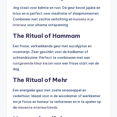
Jing staat voor kalmte en rust. De geur bevat jujube en
lotus en is perfect voor meditatie of slaapmomenten.
Combineer met zachte verlichting en
kussens in je
interieur
voor ultieme ontspanning.
The Ritual of Hammam
Een frisse, verkwikkende geur met eucalyptus en
rozemarijn. Zeer geschikt voor de badkamer of
ochtendroutine. Perfect te combineren met een
rustgevende kleur kiezen
voor een frisse start van de
dag.
The Ritual of Mehr
Een energieke geur met zoete sinaasappel en
cederhout. Ideaal voor in de woonkamer of werkkamer
om je focus en humeur te verbeteren en in te spelen op
de
nieuwste interieurtrends
.