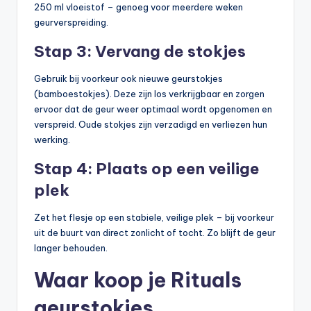
250 ml vloeistof – genoeg voor meerdere weken
geurverspreiding.
Stap 3: Vervang de stokjes
Gebruik bij voorkeur ook nieuwe geurstokjes
(bamboestokjes). Deze zijn los verkrijgbaar en zorgen
ervoor dat de geur weer optimaal wordt opgenomen en
verspreid. Oude stokjes zijn verzadigd en verliezen hun
werking.
Stap 4: Plaats op een veilige
plek
Zet het flesje op een stabiele, veilige plek – bij voorkeur
uit de buurt van direct zonlicht of tocht. Zo blijft de geur
langer behouden.
Waar koop je Rituals
geurstokjes