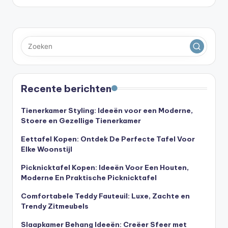
Recente berichten
Tienerkamer Styling: Ideeën voor een Moderne,
Stoere en Gezellige Tienerkamer
Eettafel Kopen: Ontdek De Perfecte Tafel Voor
Elke Woonstijl
Picknicktafel Kopen: Ideeën Voor Een Houten,
Moderne En Praktische Picknicktafel
Comfortabele Teddy Fauteuil: Luxe, Zachte en
Trendy Zitmeubels
Slaapkamer Behang Ideeën: Creëer Sfeer met