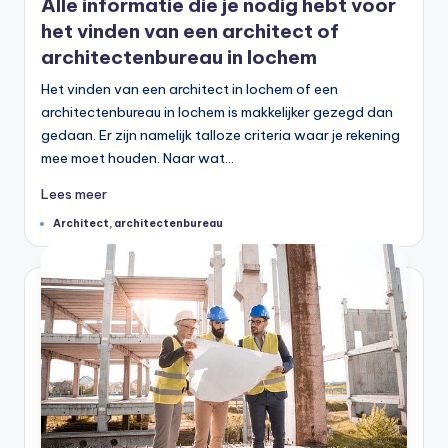
Alle informatie die je nodig hebt voor
het vinden van een architect of
architectenbureau in lochem
Het vinden van een architect in lochem of een
architectenbureau in lochem is makkelijker gezegd dan
gedaan. Er zijn namelijk talloze criteria waar je rekening
mee moet houden. Naar wat…
Lees meer
Tags:
Architect
,
architectenbureau