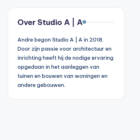
Over Studio A | A
Andre begon Studio A | A in 2018.
Door zijn passie voor architectuur en
inrichting heeft hij de nodige ervaring
opgedaan in het aanleggen van
tuinen en bouwen van woningen en
andere gebouwen.