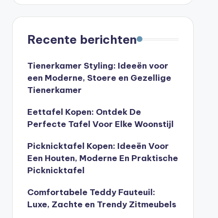
Recente berichten
Tienerkamer Styling: Ideeën voor
een Moderne, Stoere en Gezellige
Tienerkamer
Eettafel Kopen: Ontdek De
Perfecte Tafel Voor Elke Woonstijl
Picknicktafel Kopen: Ideeën Voor
Een Houten, Moderne En Praktische
Picknicktafel
Comfortabele Teddy Fauteuil:
Luxe, Zachte en Trendy Zitmeubels