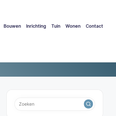
Bouwen
Inrichting
Tuin
Wonen
Contact