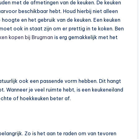
ouden met de afmetingen van de keuken. De keuken
arvoor beschikbaar hebt. Houd hierbij niet alleen
 hoogte en het gebruik van de keuken. Een keuken
moet ook in staat zijn om er prettig in te koken. Ben
ken kopen bij Brugman
is erg gemakkelijk met het
tuurlijk ook een passende vorm hebben. Dit hangt
t. Wanneer je veel ruimte hebt, is een keukeneiland
echte of hoekkeuken beter af.
belangrijk. Zo is het aan te raden om van tevoren