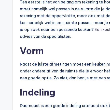
Ten eerste is het van belang om rekening te h
moet namelijk wel passen in de ruimte die je da
rekening met de oppervlakte, maar ook met de
kan namelijk wel in een ruimte passen, maar je 
je op zoek naar een passende keuken?
Een keu
advies van de specialisten.
Vorm
Naast de juiste afmetingen moet een keuken na
onder andere af van de ruimte die je ervoor heb
een goede optie. Zo niet, dan ben je met een r
Indeling
Daarnaast is een goede indeling uiteraard ook 