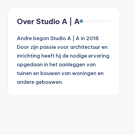
Over Studio A | A
Andre begon Studio A | A in 2018.
Door zijn passie voor architectuur en
inrichting heeft hij de nodige ervaring
opgedaan in het aanleggen van
tuinen en bouwen van woningen en
andere gebouwen.