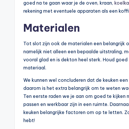
goed na te gaan waar je de oven, kraan,
koelka
rekening met eventuele apparaten als een kof
Materialen
Tot slot zijn ook de materialen een belangrijk
namelijk niet alleen een bepaalde uitstraling,
vooral glad en is dekton heel sterk. Houd goed
materiaal.
We kunnen wel concluderen dat de keuken een be
daarom is het extra belangrijk om te weten waa
Ten eerste raden we je aan om goed te kijken 
passen en werkbaar zijn in een ruimte. Daarnaa
keuken belangrijke factoren om op te letten. Zo
hebt!