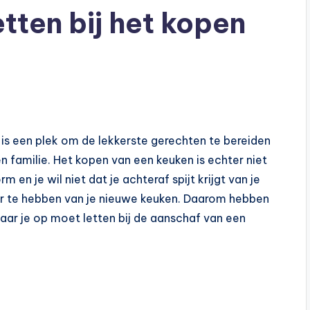
tten bij het kopen
 is een plek om de lekkerste gerechten te bereiden
 familie. Het kopen van een keuken is echter niet
 en je wil niet dat je achteraf spijt krijgt van je
zier te hebben van je nieuwe keuken. Daarom hebben
 waar je op moet letten bij de aanschaf van een