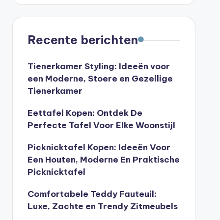
Recente berichten
Tienerkamer Styling: Ideeën voor
een Moderne, Stoere en Gezellige
Tienerkamer
Eettafel Kopen: Ontdek De
Perfecte Tafel Voor Elke Woonstijl
Picknicktafel Kopen: Ideeën Voor
Een Houten, Moderne En Praktische
Picknicktafel
Comfortabele Teddy Fauteuil:
Luxe, Zachte en Trendy Zitmeubels