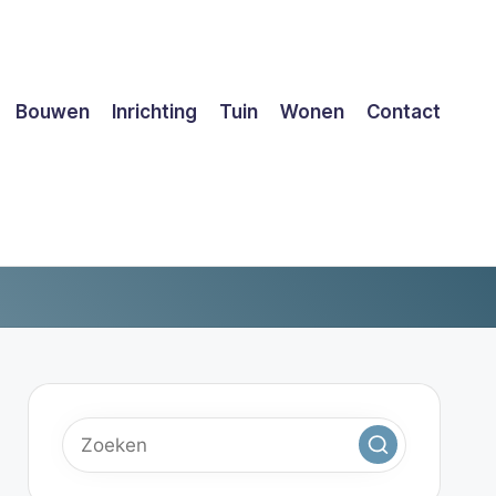
Bouwen
Inrichting
Tuin
Wonen
Contact