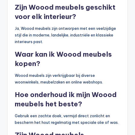
Zijn Woood meubels geschikt
voor elk interieur?
Ja, Woood meubels zijn ontworpen met een veelzijdige
stijl die in moderne, landelijke, industriële en klassieke
interieurs past.
Waar kan ik Woood meubels
kopen?
Woood meubels zijn verkrijgbaar bij diverse
woonwinkels, meubelzaken en online webshops.
Hoe onderhoud ik mijn Woood
meubels het beste?
Gebruik een zachte doek, vermijd direct zonlicht en
bescherm het hout regelmatig met speciale olie of was.
Zijn Woood meubels