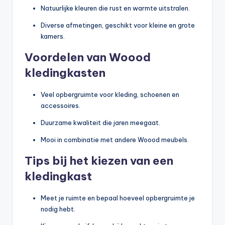
Natuurlijke kleuren die rust en warmte uitstralen.
Diverse afmetingen, geschikt voor kleine en grote
kamers.
Voordelen van Woood
kledingkasten
Veel opbergruimte voor kleding, schoenen en
accessoires.
Duurzame kwaliteit die jaren meegaat.
Mooi in combinatie met andere Woood meubels.
Tips bij het kiezen van een
kledingkast
Meet je ruimte en bepaal hoeveel opbergruimte je
nodig hebt.