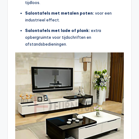
tijdloos.
Salontafels met metalen poten:
voor een
industrieel effect.
Salontafels met lade of plank:
extra
opbergruimte voor tijdschriften en
afstandsbedieningen.