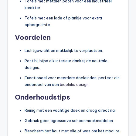
Tafels met metalen poten voor een industrieel
karakter.
Tafels met een lade of plankje voor extra
opbergruimte.
Voordelen
Lichtgewicht en makkelijk te verplaatsen.
Past bij bijna elk interieur dankzij de neutrale
designs.
Functioneel voor meerdere doeleinden, perfect als
onderdeel van een
biophilic design
.
Onderhoudstips
Reinig met een vochtige doek en droog direct na.
Gebruik geen agressieve schoonmaakmiddelen.
Bescherm het hout met olie of was om het mooi te