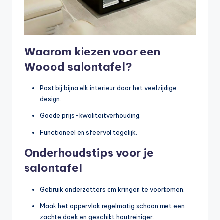
Waarom kiezen voor een
Woood salontafel?
Past bij bijna elk interieur door het veelzijdige
design.
Goede prijs-kwaliteitverhouding.
Functioneel en sfeervol tegelijk.
Onderhoudstips voor je
salontafel
Gebruik onderzetters om kringen te voorkomen.
Maak het oppervlak regelmatig schoon met een
zachte doek en geschikt houtreiniger.