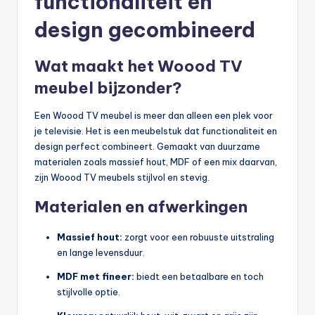
functionaliteit en
design gecombineerd
Wat maakt het Woood TV
meubel bijzonder?
Een Woood TV meubel is meer dan alleen een plek voor
je televisie. Het is een meubelstuk dat functionaliteit en
design perfect combineert. Gemaakt van duurzame
materialen zoals massief hout, MDF of een mix daarvan,
zijn Woood TV meubels stijlvol en stevig.
Materialen en afwerkingen
Massief hout:
zorgt voor een robuuste uitstraling
en lange levensduur.
MDF met fineer:
biedt een betaalbare en toch
stijlvolle optie.