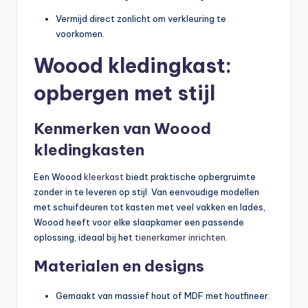
Vermijd direct zonlicht om verkleuring te
voorkomen.
Woood kledingkast:
opbergen met stijl
Kenmerken van Woood
kledingkasten
Een Woood
kleerkast
biedt praktische opbergruimte
zonder in te leveren op stijl. Van eenvoudige modellen
met schuifdeuren tot kasten met veel vakken en lades,
Woood heeft voor elke slaapkamer een passende
oplossing, ideaal bij het
tienerkamer inrichten
.
Materialen en designs
Gemaakt van massief hout of MDF met houtfineer.