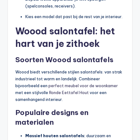
(spelconsoles, receivers).
Kies een model dat past bij de rest van je interieur.
Woood salontafel: het
hart van je zithoek
Soorten Woood salontafels
Woood biedt verschillende stijlen salontafels: van strak
industrieel tot warm en landelijk. Combineer
bijvoorbeeld een
perfect meubel voor de woonkamer
met een stijlvolle
Ronde Eettafel Hout
voor een
samenhangend interieur.
Populaire designs en
materialen
Massief houten salontafels:
duurzaam en