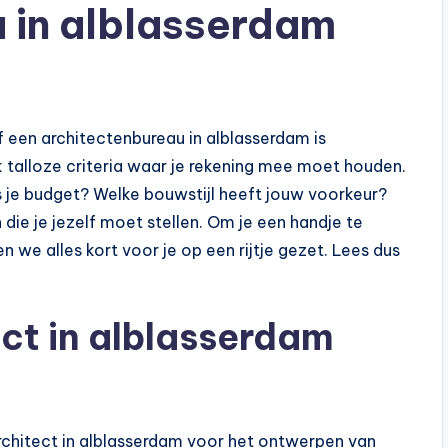
 in alblasserdam
 een architectenbureau in alblasserdam is
k talloze criteria waar je rekening mee moet houden.
s je budget? Welke bouwstijl heeft jouw voorkeur?
n die je jezelf moet stellen. Om je een handje te
 we alles kort voor je op een rijtje gezet. Lees dus
ct in alblasserdam
architect in alblasserdam voor het ontwerpen van