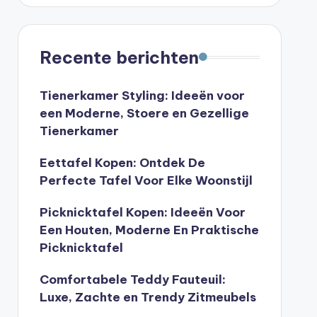
Recente berichten
Tienerkamer Styling: Ideeën voor
een Moderne, Stoere en Gezellige
Tienerkamer
Eettafel Kopen: Ontdek De
Perfecte Tafel Voor Elke Woonstijl
Picknicktafel Kopen: Ideeën Voor
Een Houten, Moderne En Praktische
Picknicktafel
Comfortabele Teddy Fauteuil:
Luxe, Zachte en Trendy Zitmeubels