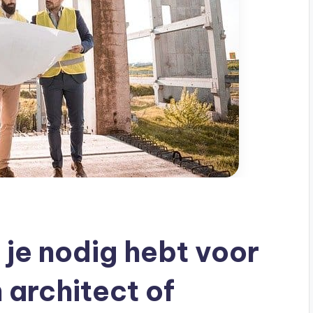
e je nodig hebt voor
 architect of