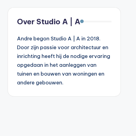
Over Studio A | A
Andre begon Studio A | A in 2018.
Door zijn passie voor architectuur en
inrichting heeft hij de nodige ervaring
opgedaan in het aanleggen van
tuinen en bouwen van woningen en
andere gebouwen.