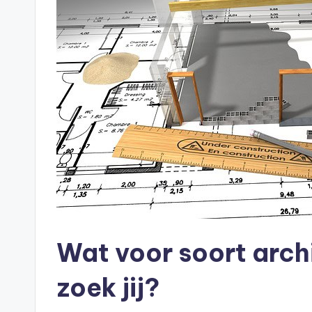
Wat voor soort arch
zoek jij?