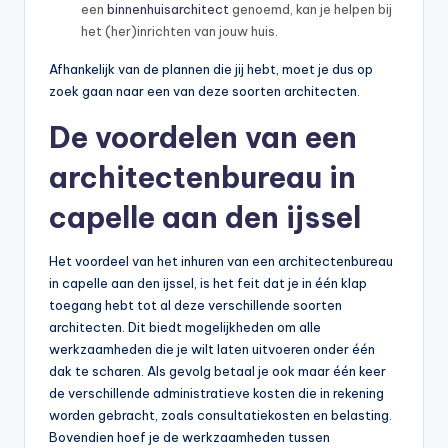
een
binnenhuisarchitect
genoemd, kan je helpen bij
het (her)inrichten van jouw huis.
Afhankelijk van de plannen die jij hebt, moet je dus op
zoek gaan naar een van deze soorten architecten.
De voordelen van een
architectenbureau in
capelle aan den ijssel
Het voordeel van het inhuren van een architectenbureau
in capelle aan den ijssel, is het feit dat je in één klap
toegang hebt tot al deze verschillende soorten
architecten. Dit biedt mogelijkheden om alle
werkzaamheden die je wilt laten uitvoeren onder één
dak te scharen. Als gevolg betaal je ook maar één keer
de verschillende administratieve kosten die in rekening
worden gebracht, zoals consultatiekosten en belasting.
Bovendien hoef je de werkzaamheden tussen