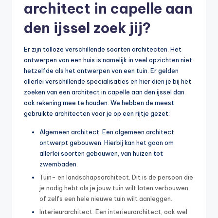
architect in capelle aan
den ijssel zoek jij?
Er zijn talloze verschillende soorten architecten. Het
ontwerpen van een huis is namelijk in veel opzichten niet
hetzelfde als het ontwerpen van een tuin. Er gelden
allerlei verschillende specialisaties en hier dien je bij het
zoeken van een architect in capelle aan den ijssel dan
ook rekening mee te houden. We hebben de meest
gebruikte architecten voor je op een rijtje gezet:
Algemeen architect. Een algemeen architect
ontwerpt gebouwen. Hierbij kan het gaan om
allerlei soorten gebouwen, van huizen tot
zwembaden.
Tuin- en landschapsarchitect. Dit is de persoon die
je nodig hebt als je jouw tuin wilt laten verbouwen
of zelfs een hele nieuwe tuin wilt aanleggen.
Interieurarchitect. Een interieurarchitect, ook wel