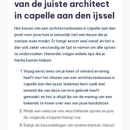
van de juiste architect
in capelle aan den ijssel
Het kiezen van een architectenbureau in capelle aan den
ijssel voor jouw huis is natuurlijk niet een keuze die je
zomaar even maakt. Er hangt enorm veel vanaf en het is
dan ook zeker verstandig de tijd te nemen om alle opties
te onderzoeken. Hieronder volgen enkele tips die je
hierbij kunnen helpen:
Vraag eerst eens om je heen of iemand ervaring
heeft met het inhuren van een architectenbureau in
capelle aan den ijssel. Iedereen kent vaak wel
iemand die van deze service gebruik heeft
gemaakt en het is altijd fijn om de mening van een
bekende te horen over een van jouw kandidaten.
Maak een selectie van verschillende opties en pas
de volgende stappen hierop toe.
Bekijk de beoordelingen van andere klanten. Hieruit