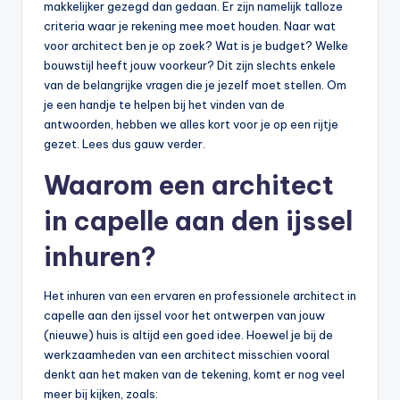
makkelijker gezegd dan gedaan. Er zijn namelijk talloze
criteria waar je rekening mee moet houden. Naar wat
voor architect ben je op zoek? Wat is je budget? Welke
bouwstijl heeft jouw voorkeur? Dit zijn slechts enkele
van de belangrijke vragen die je jezelf moet stellen. Om
je een handje te helpen bij het vinden van de
antwoorden, hebben we alles kort voor je op een rijtje
gezet. Lees dus gauw verder.
Waarom een architect
in capelle aan den ijssel
inhuren?
Het inhuren van een ervaren en professionele architect in
capelle aan den ijssel voor het ontwerpen van jouw
(nieuwe) huis is altijd een goed idee. Hoewel je bij de
werkzaamheden van een architect misschien vooral
denkt aan het maken van de tekening, komt er nog veel
meer bij kijken, zoals: