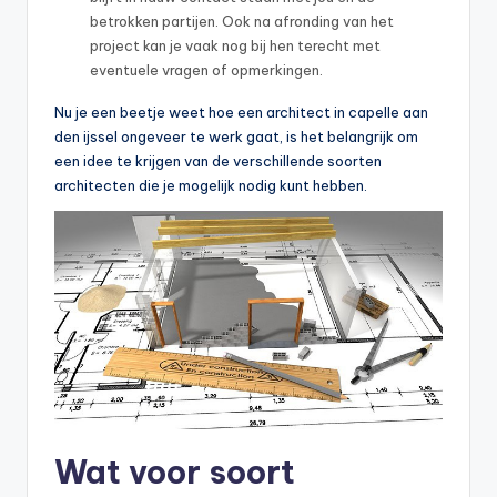
betrokken partijen. Ook na afronding van het
project kan je vaak nog bij hen terecht met
eventuele vragen of opmerkingen.
Nu je een beetje weet hoe een architect in capelle aan
den ijssel ongeveer te werk gaat, is het belangrijk om
een idee te krijgen van de verschillende soorten
architecten die je mogelijk nodig kunt hebben.
Wat voor soort