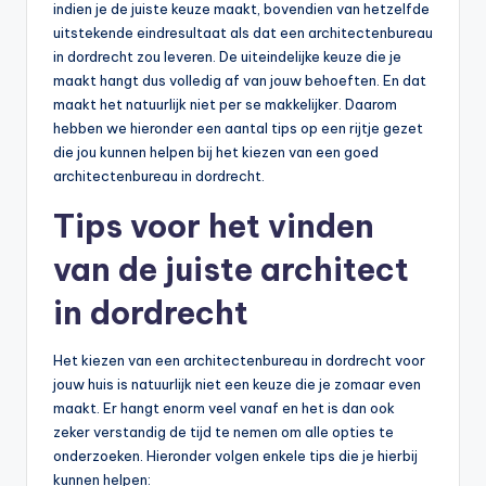
indien je de juiste keuze maakt, bovendien van hetzelfde
uitstekende eindresultaat als dat een architectenbureau
in dordrecht zou leveren. De uiteindelijke keuze die je
maakt hangt dus volledig af van jouw behoeften. En dat
maakt het natuurlijk niet per se makkelijker. Daarom
hebben we hieronder een aantal tips op een rijtje gezet
die jou kunnen helpen bij het kiezen van een goed
architectenbureau in dordrecht.
Tips voor het vinden
van de juiste architect
in dordrecht
Het kiezen van een architectenbureau in dordrecht voor
jouw huis is natuurlijk niet een keuze die je zomaar even
maakt. Er hangt enorm veel vanaf en het is dan ook
zeker verstandig de tijd te nemen om alle opties te
onderzoeken. Hieronder volgen enkele tips die je hierbij
kunnen helpen: