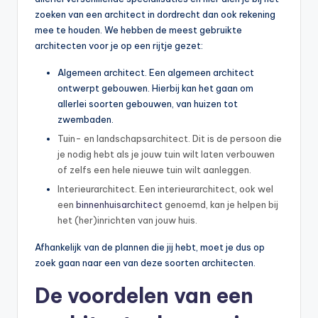
zoeken van een architect in dordrecht dan ook rekening
mee te houden. We hebben de meest gebruikte
architecten voor je op een rijtje gezet:
Algemeen architect. Een algemeen architect
ontwerpt gebouwen. Hierbij kan het gaan om
allerlei soorten gebouwen, van huizen tot
zwembaden.
Tuin- en landschapsarchitect. Dit is de persoon die
je nodig hebt als je jouw tuin wilt laten verbouwen
of zelfs een hele nieuwe tuin wilt aanleggen.
Interieurarchitect. Een interieurarchitect, ook wel
een
binnenhuisarchitect
genoemd, kan je helpen bij
het (her)inrichten van jouw huis.
Afhankelijk van de plannen die jij hebt, moet je dus op
zoek gaan naar een van deze soorten architecten.
De voordelen van een