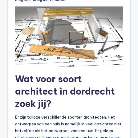
Wat voor soort
architect in dordrecht
zoek jij?
Er zijn talloze verschillende soorten architecten. Het
ontwerpen van een huis is namelijk in veel opzichten niet
hetzelfde als het ontwerpen van een tuin. Er gelden
allerlei verschillende specialisaties en hier dien je bij het