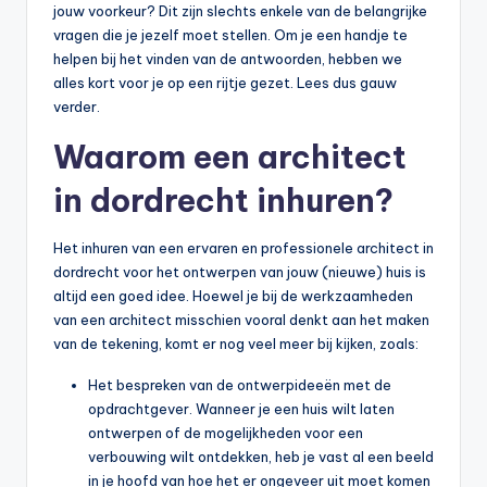
jouw voorkeur? Dit zijn slechts enkele van de belangrijke
vragen die je jezelf moet stellen. Om je een handje te
helpen bij het vinden van de antwoorden, hebben we
alles kort voor je op een rijtje gezet. Lees dus gauw
verder.
Waarom een architect
in dordrecht inhuren?
Het inhuren van een ervaren en professionele architect in
dordrecht voor het ontwerpen van jouw (nieuwe) huis is
altijd een goed idee. Hoewel je bij de werkzaamheden
van een architect misschien vooral denkt aan het maken
van de tekening, komt er nog veel meer bij kijken, zoals:
Het bespreken van de ontwerpideeën met de
opdrachtgever. Wanneer je een huis wilt laten
ontwerpen of de mogelijkheden voor een
verbouwing wilt ontdekken, heb je vast al een beeld
in je hoofd van hoe het er ongeveer uit moet komen