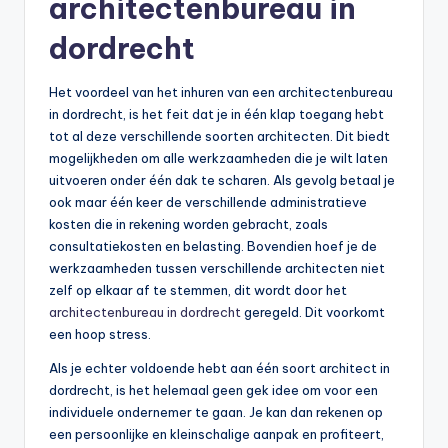
architectenbureau in
dordrecht
Het voordeel van het inhuren van een architectenbureau
in dordrecht, is het feit dat je in één klap toegang hebt
tot al deze verschillende soorten architecten. Dit biedt
mogelijkheden om alle werkzaamheden die je wilt laten
uitvoeren onder één dak te scharen. Als gevolg betaal je
ook maar één keer de verschillende administratieve
kosten die in rekening worden gebracht, zoals
consultatiekosten en belasting. Bovendien hoef je de
werkzaamheden tussen verschillende architecten niet
zelf op elkaar af te stemmen, dit wordt door het
architectenbureau in dordrecht
geregeld. Dit voorkomt
een hoop stress.
Als je echter voldoende hebt aan één soort architect in
dordrecht, is het helemaal geen gek idee om voor een
individuele ondernemer te gaan. Je kan dan rekenen op
een persoonlijke en kleinschalige aanpak en profiteert,