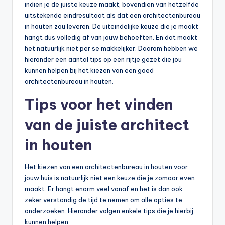
indien je de juiste keuze maakt, bovendien van hetzelfde
uitstekende eindresultaat als dat een architectenbureau
in houten zou leveren. De uiteindelijke keuze die je maakt
hangt dus volledig af van jouw behoeften. En dat maakt
het natuurlijk niet per se makkelijker. Daarom hebben we
hieronder een aantal tips op een rijtje gezet die jou
kunnen helpen bij het kiezen van een goed
architectenbureau in houten.
Tips voor het vinden
van de juiste architect
in houten
Het kiezen van een architectenbureau in houten voor
jouw huis is natuurlijk niet een keuze die je zomaar even
maakt. Er hangt enorm veel vanaf en het is dan ook
zeker verstandig de tijd te nemen om alle opties te
onderzoeken. Hieronder volgen enkele tips die je hierbij
kunnen helpen: