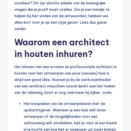
voorkeur? Dit zijn slechts enkele van de belangrijke
vragen die je jezelf moet stellen. Om je een handje te
helpen bij het vinden van de antwoorden, hebben we
alles kort voor je op een rijtje gezet. Lees dus gauw
verder.
Waarom een architect
in houten inhuren?
Het inhuren van een ervaren en professionele architect in
houten voor het ontwerpen van jouw (nieuwe) huis is
altijd een goed idee. Hoewel je bij de werkzaamheden
van een architect misschien vooral denkt aan het maken
van de tekening, komt er nog veel meer bij kijken, zoals:
Het bespreken van de ontwerpideeën met de
opdrachtgever. Wanneer je een huis wilt laten
ontwerpen of de mogelijkheden voor een
verbouwing wilt ontdekken, heb je vast al een beeld
in je hoofd van hoe het er ongeveer uit moet komen