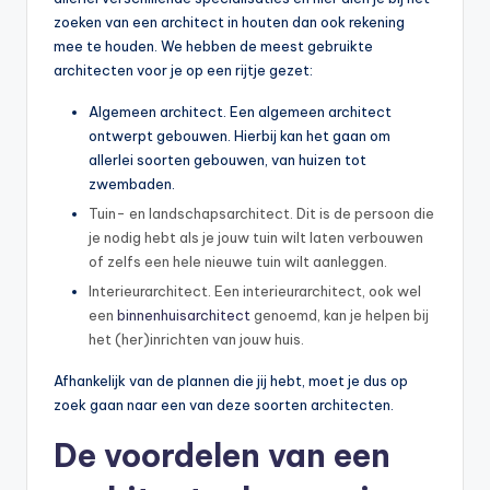
zoeken van een architect in houten dan ook rekening
mee te houden. We hebben de meest gebruikte
architecten voor je op een rijtje gezet:
Algemeen architect. Een algemeen architect
ontwerpt gebouwen. Hierbij kan het gaan om
allerlei soorten gebouwen, van huizen tot
zwembaden.
Tuin- en landschapsarchitect. Dit is de persoon die
je nodig hebt als je jouw tuin wilt laten verbouwen
of zelfs een hele nieuwe tuin wilt aanleggen.
Interieurarchitect. Een interieurarchitect, ook wel
een
binnenhuisarchitect
genoemd, kan je helpen bij
het (her)inrichten van jouw huis.
Afhankelijk van de plannen die jij hebt, moet je dus op
zoek gaan naar een van deze soorten architecten.
De voordelen van een