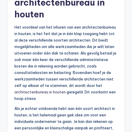
architectenbureau in
houten
Het voordeel van het inhuren van een architectenbureau
in houten, is het feit dat je in één klap toegang hebt tot
al deze verschillende soorten architecten. Dit biedt
mogelijkheden om alle werkzaamheden die je wilt laten
uitvoeren onder één dak te scharen. Als gevolg betaal je
ook maar één keer de verschillende administratieve
kosten die in rekening worden gebracht, zoals
consultatiekosten en belasting. Bovendien hoef je de
werkzaamheden tussen verschillende architecten niet
zelf op elkaar af te stemmen, dit wordt door het
architectenbureau in houten
geregeld. Dit voorkomt een
hoop stress.
Als je echter voldoende hebt aan één soort architect in
houten, is het helemaal geen gek idee om voor een
individuele ondernemer te gaan. Je kan dan rekenen op
een persoonlijke en kleinschalige aanpak en profiteert,