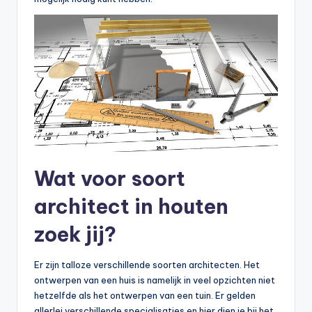
Wat voor soort
architect in houten
zoek jij?
Er zijn talloze verschillende soorten architecten. Het
ontwerpen van een huis is namelijk in veel opzichten niet
hetzelfde als het ontwerpen van een tuin. Er gelden
allerlei verschillende specialisaties en hier dien je bij het