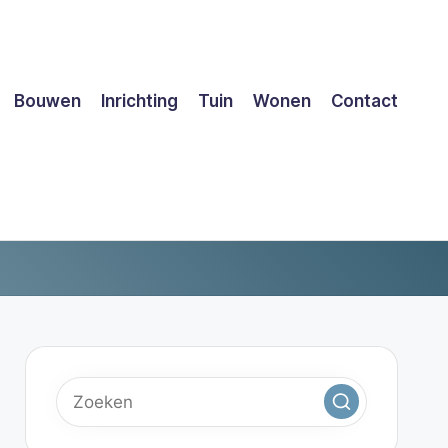
Bouwen
Inrichting
Tuin
Wonen
Contact