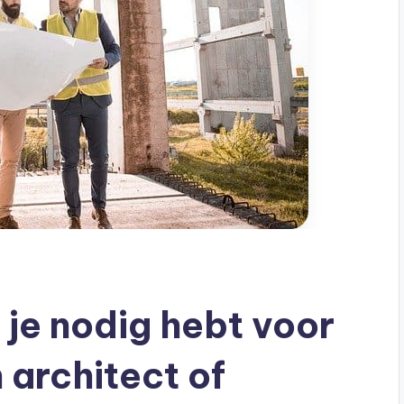
e je nodig hebt voor
 architect of