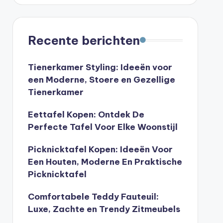
Recente berichten
Tienerkamer Styling: Ideeën voor
een Moderne, Stoere en Gezellige
Tienerkamer
Eettafel Kopen: Ontdek De
Perfecte Tafel Voor Elke Woonstijl
Picknicktafel Kopen: Ideeën Voor
Een Houten, Moderne En Praktische
Picknicktafel
Comfortabele Teddy Fauteuil:
Luxe, Zachte en Trendy Zitmeubels