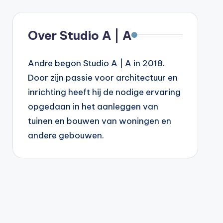
Over Studio A | A
Andre begon Studio A | A in 2018.
Door zijn passie voor architectuur en
inrichting heeft hij de nodige ervaring
opgedaan in het aanleggen van
tuinen en bouwen van woningen en
andere gebouwen.