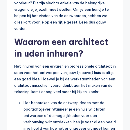
voorkeur? Dit zijn slechts enkele van de belangrijke
vragen die je jezelf moet stellen. Om je een handje te
helpen bij het vinden van de antwoorden, hebben we
alles kort voor je op een rijtje gezet. Lees dus gauw
verder.
Waarom een architect
in uden inhuren?
Het inhuren van een ervaren en professionele architect in
uden voor het ontwerpen van jouw (nieuwe) huis is altijd
een goed idee. Hoewel je bij de werkzaamheden van een
architect misschien vooral denkt aan het maken van de
tekening, komt er nog veel meer bij kijken, zoals:
Het bespreken van de ontwerpideeën met de
opdrachtgever. Wanneer je een huis wilt laten
ontwerpen of de mogelijkheden voor een
verbouwing wilt ontdekken, heb je vast al een beeld
in je hoofd van hoe het er ongeveer uit moet komen