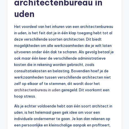
architectenbureau in
uden
Het voordeel van het inhuren van een architectenbureau
in uden, is het feit dat je in één klap toegang hebt tot al
deze verschillende soorten architecten. Dit biedt
mogelijkheden om alle werkzaamheden die je wilt laten
uitvoeren onder één dak te scharen. Als gevolg betaal je
ook maar één keer de verschillende administratieve
kosten die in rekening worden gebracht, zoals
consultatiekosten en belasting. Bovendien hoef je de
werkzaamheden tussen verschillende architecten niet
zelf op elkaar af te stemmen, dit wordt door het
architectenbureau in uden
geregeld. Dit voorkomt een
hoop stress.
Als je echter voldoende hebt aan één soort architect in
uden, is het helemaal geen gek idee om voor een
individuele ondernemer te gaan. Je kan dan rekenen op
een persoonlijke en kleinschalige aanpak en profiteert,