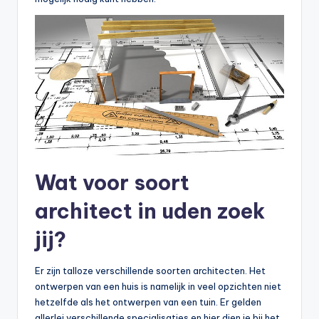
Wat voor soort
architect in uden zoek
jij?
Er zijn talloze verschillende soorten architecten. Het
ontwerpen van een huis is namelijk in veel opzichten niet
hetzelfde als het ontwerpen van een tuin. Er gelden
allerlei verschillende specialisaties en hier dien je bij het