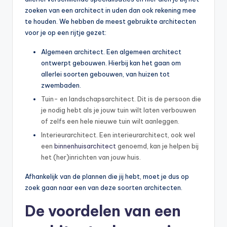
zoeken van een architect in uden dan ook rekening mee
te houden. We hebben de meest gebruikte architecten
voor je op een rijtje gezet:
Algemeen architect. Een algemeen architect
ontwerpt gebouwen. Hierbij kan het gaan om
allerlei soorten gebouwen, van huizen tot
zwembaden.
Tuin- en landschapsarchitect. Dit is de persoon die
je nodig hebt als je jouw tuin wilt laten verbouwen
of zelfs een hele nieuwe tuin wilt aanleggen.
Interieurarchitect. Een interieurarchitect, ook wel
een
binnenhuisarchitect
genoemd, kan je helpen bij
het (her)inrichten van jouw huis.
Afhankelijk van de plannen die jij hebt, moet je dus op
zoek gaan naar een van deze soorten architecten.
De voordelen van een