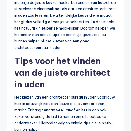
indien je de juiste keuze maakt, bovendien van hetzelfde
uitstekende eindresultaat als dat een architectenbureau
in uden zou leveren. De uiteindelijke keuze die je maakt
hangt dus volledig af van jouw behoeften. En dat maakt
het natuurlijk niet per se makkelijker. Daarom hebben we
hieronder een aantal tips op een rijtje gezet die jou
kunnen helpen bij het kiezen van een goed
architectenbureau in uden.
Tips voor het vinden
van de juiste architect
in uden
Het kiezen van een architectenbureau in uden voor jouw
huis is natuurlijk niet een keuze die je zomaar even
maakt. Er hangt enorm veel vanaf en het is dan ook
zeker verstandig de tijd te nemen om alle opties te
onderzoeken. Hieronder volgen enkele tips die je hierbij
kunnen helpen: