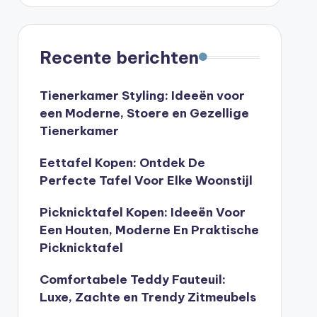
Recente berichten
Tienerkamer Styling: Ideeën voor
een Moderne, Stoere en Gezellige
Tienerkamer
Eettafel Kopen: Ontdek De
Perfecte Tafel Voor Elke Woonstijl
Picknicktafel Kopen: Ideeën Voor
Een Houten, Moderne En Praktische
Picknicktafel
Comfortabele Teddy Fauteuil:
Luxe, Zachte en Trendy Zitmeubels