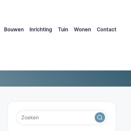
Bouwen
Inrichting
Tuin
Wonen
Contact