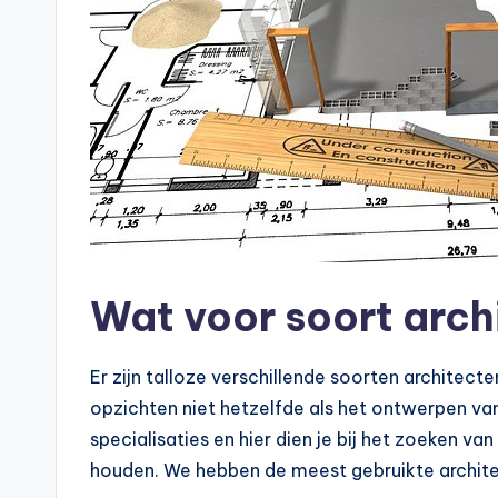
Wat voor soort archi
Er zijn talloze verschillende soorten architecte
opzichten niet hetzelfde als het ontwerpen van 
specialisaties en hier dien je bij het zoeken v
houden. We hebben de meest gebruikte architec