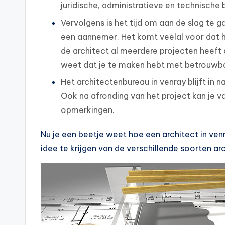
juridische, administratieve en technische 
Vervolgens is het tijd om aan de slag te 
een aannemer. Het komt veelal voor dat 
de architect al meerdere projecten heeft a
weet dat je te maken hebt met betrouwb
Het architectenbureau in venray blijft in 
Ook na afronding van het project kan je v
opmerkingen.
Nu je een beetje weet hoe een architect in ven
idee te krijgen van de verschillende soorten ar