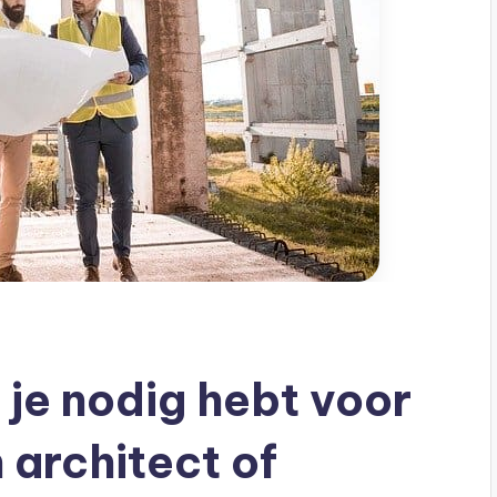
e je nodig hebt voor
 architect of