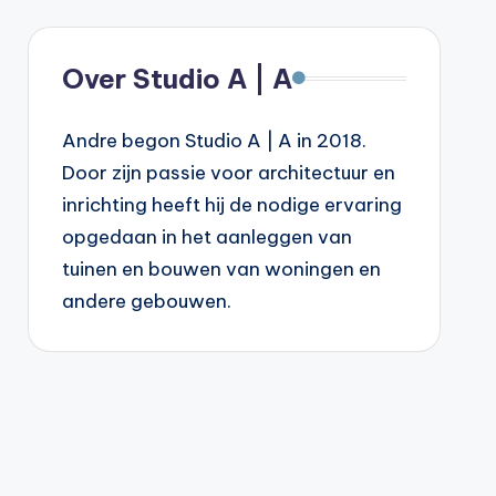
Over Studio A | A
Andre begon Studio A | A in 2018.
Door zijn passie voor architectuur en
inrichting heeft hij de nodige ervaring
opgedaan in het aanleggen van
tuinen en bouwen van woningen en
andere gebouwen.