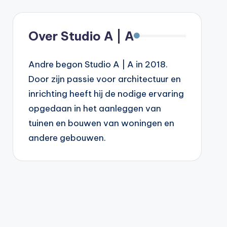
Over Studio A | A
Andre begon Studio A | A in 2018.
Door zijn passie voor architectuur en
inrichting heeft hij de nodige ervaring
opgedaan in het aanleggen van
tuinen en bouwen van woningen en
andere gebouwen.