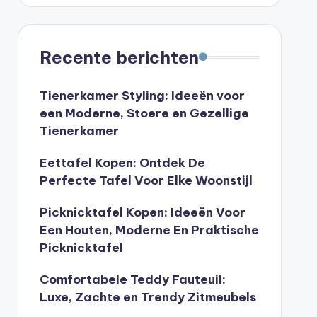
Recente berichten
Tienerkamer Styling: Ideeën voor
een Moderne, Stoere en Gezellige
Tienerkamer
Eettafel Kopen: Ontdek De
Perfecte Tafel Voor Elke Woonstijl
Picknicktafel Kopen: Ideeën Voor
Een Houten, Moderne En Praktische
Picknicktafel
Comfortabele Teddy Fauteuil:
Luxe, Zachte en Trendy Zitmeubels