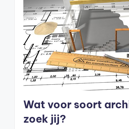
Wat voor soort arch
zoek jij?