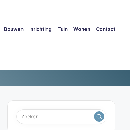
Bouwen
Inrichting
Tuin
Wonen
Contact