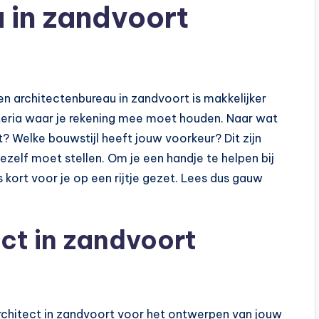
 in zandvoort
n architectenbureau in zandvoort is makkelijker
iteria waar je rekening mee moet houden. Naar wat
? Welke bouwstijl heeft jouw voorkeur? Dit zijn
jezelf moet stellen. Om je een handje te helpen bij
kort voor je op een rijtje gezet. Lees dus gauw
ct in zandvoort
architect in zandvoort voor het ontwerpen van jouw