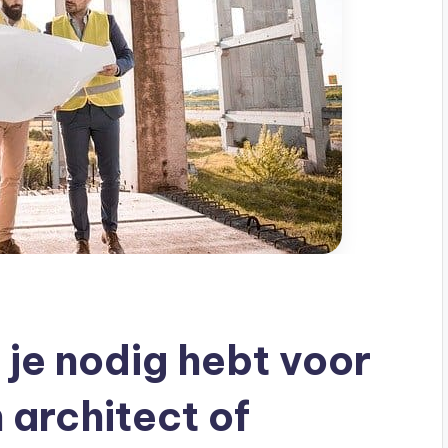
e je nodig hebt voor
 architect of