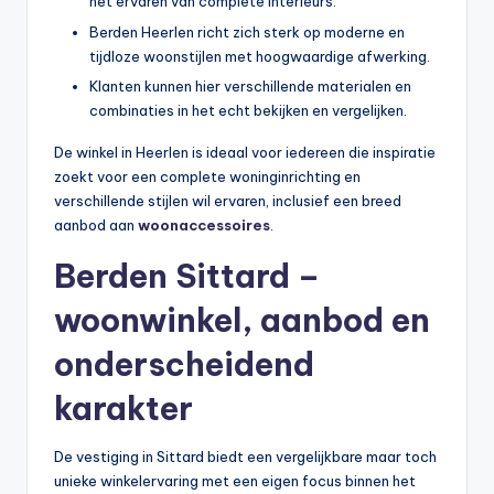
het ervaren van complete interieurs.
Berden Heerlen richt zich sterk op moderne en
tijdloze woonstijlen met hoogwaardige afwerking.
Klanten kunnen hier verschillende materialen en
combinaties in het echt bekijken en vergelijken.
De winkel in Heerlen is ideaal voor iedereen die inspiratie
zoekt voor een complete woninginrichting en
verschillende stijlen wil ervaren, inclusief een breed
aanbod aan
woonaccessoires
.
Berden Sittard –
woonwinkel, aanbod en
onderscheidend
karakter
De vestiging in Sittard biedt een vergelijkbare maar toch
unieke winkelervaring met een eigen focus binnen het