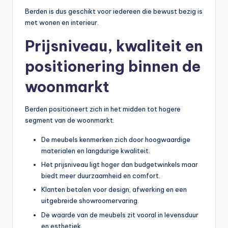
Berden is dus geschikt voor iedereen die bewust bezig is
met wonen en interieur.
Prijsniveau, kwaliteit en
positionering binnen de
woonmarkt
Berden positioneert zich in het midden tot hogere
segment van de woonmarkt.
De meubels kenmerken zich door hoogwaardige
materialen en langdurige kwaliteit.
Het prijsniveau ligt hoger dan budgetwinkels maar
biedt meer duurzaamheid en comfort.
Klanten betalen voor design, afwerking en een
uitgebreide showroomervaring.
De waarde van de meubels zit vooral in levensduur
en esthetiek.