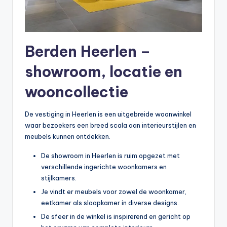
Berden Heerlen –
showroom, locatie en
wooncollectie
De vestiging in Heerlen is een uitgebreide woonwinkel
waar bezoekers een breed scala aan interieurstijlen en
meubels kunnen ontdekken.
De showroom in Heerlen is ruim opgezet met
verschillende ingerichte woonkamers en
stijlkamers.
Je vindt er meubels voor zowel de woonkamer,
eetkamer als slaapkamer in diverse designs.
De sfeer in de winkel is inspirerend en gericht op