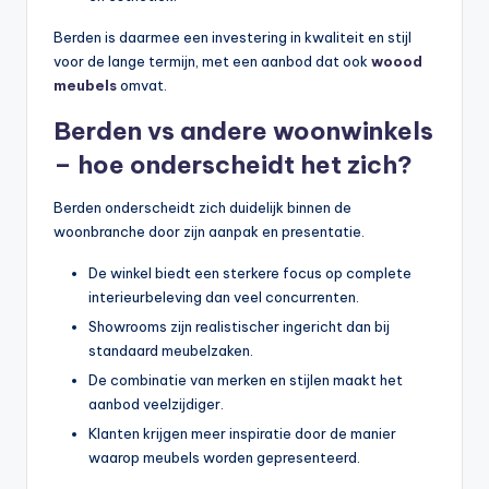
Berden is daarmee een investering in kwaliteit en stijl
voor de lange termijn, met een aanbod dat ook
woood
meubels
omvat.
Berden vs andere woonwinkels
– hoe onderscheidt het zich?
Berden onderscheidt zich duidelijk binnen de
woonbranche door zijn aanpak en presentatie.
De winkel biedt een sterkere focus op complete
interieurbeleving dan veel concurrenten.
Showrooms zijn realistischer ingericht dan bij
standaard meubelzaken.
De combinatie van merken en stijlen maakt het
aanbod veelzijdiger.
Klanten krijgen meer inspiratie door de manier
waarop meubels worden gepresenteerd.