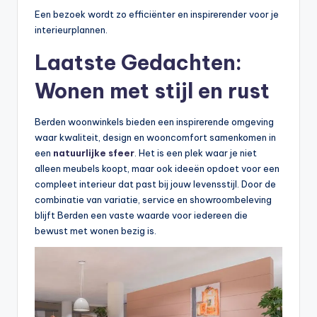
Een bezoek wordt zo efficiënter en inspirerender voor je
interieurplannen.
Laatste Gedachten:
Wonen met stijl en rust
Berden woonwinkels bieden een inspirerende omgeving
waar kwaliteit, design en wooncomfort samenkomen in
een
natuurlijke sfeer
. Het is een plek waar je niet
alleen meubels koopt, maar ook ideeën opdoet voor een
compleet interieur dat past bij jouw levensstijl. Door de
combinatie van variatie, service en showroombeleving
blijft Berden een vaste waarde voor iedereen die
bewust met wonen bezig is.