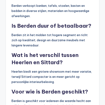
Berden verkoopt banken, tafels, stoelen, kasten en
bedden in diverse stijlen, materialen en hoogwaardige
afwerkingen.
Is Berden duur of betaalbaar?
Berden zit in het midden tot hogere segment en richt
zich op kwaliteit, design en duurzame meubels met
langere levensduur.
Wat is het verschil tussen
Heerlen en Sittard?
Heerlen biedt een grotere showroom met meer variatie,
terwijl Sittard compacter is en meer gericht op
persoonlijke interieurbeleving.
Voor wie is Berden geschikt?
Berden is geschikt voor iedereen die waarde hecht aan