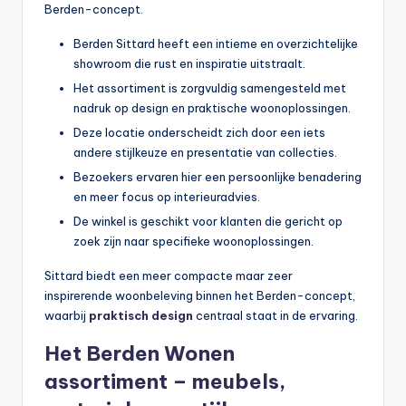
Berden-concept.
Berden Sittard heeft een intieme en overzichtelijke
showroom die rust en inspiratie uitstraalt.
Het assortiment is zorgvuldig samengesteld met
nadruk op design en praktische woonoplossingen.
Deze locatie onderscheidt zich door een iets
andere stijlkeuze en presentatie van collecties.
Bezoekers ervaren hier een persoonlijke benadering
en meer focus op interieuradvies.
De winkel is geschikt voor klanten die gericht op
zoek zijn naar specifieke woonoplossingen.
Sittard biedt een meer compacte maar zeer
inspirerende woonbeleving binnen het Berden-concept,
waarbij
praktisch design
centraal staat in de ervaring.
Het Berden Wonen
assortiment – meubels,