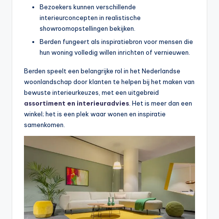
Bezoekers kunnen verschillende
interieurconcepten in realistische
showroomopstellingen bekijken.
Berden fungeert als inspiratiebron voor mensen die
hun woning volledig willen inrichten of vernieuwen.
Berden speelt een belangrijke rol in het Nederlandse
woonlandschap door klanten te helpen bij het maken van
bewuste interieurkeuzes, met een uitgebreid
assortiment en interieuradvies
. Het is meer dan een
winkel; het is een plek waar wonen en inspiratie
samenkomen.