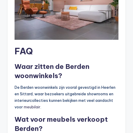
FAQ
Waar zitten de Berden
woonwinkels?
De Berden woonwinkels zijn vooral gevestigd in Heerlen
en Sittard, waar bezoekers uitgebreide showrooms en
interieurcollecties kunnen bekijken met veel aandacht
voor
meubilair
.
Wat voor meubels verkoopt
Berden?