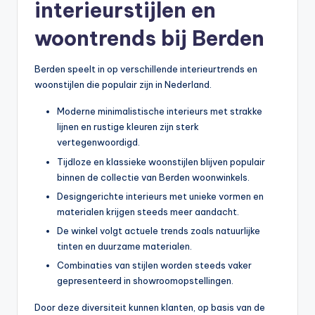
interieurstijlen en
woontrends bij Berden
Berden speelt in op verschillende interieurtrends en
woonstijlen die populair zijn in Nederland.
Moderne minimalistische interieurs met strakke
lijnen en rustige kleuren zijn sterk
vertegenwoordigd.
Tijdloze en klassieke woonstijlen blijven populair
binnen de collectie van Berden woonwinkels.
Designgerichte interieurs met unieke vormen en
materialen krijgen steeds meer aandacht.
De winkel volgt actuele trends zoals natuurlijke
tinten en duurzame materialen.
Combinaties van stijlen worden steeds vaker
gepresenteerd in showroomopstellingen.
Door deze diversiteit kunnen klanten, op basis van de