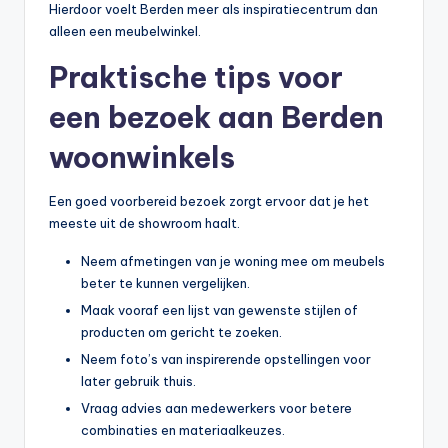
Hierdoor voelt Berden meer als inspiratiecentrum dan
alleen een meubelwinkel.
Praktische tips voor
een bezoek aan Berden
woonwinkels
Een goed voorbereid bezoek zorgt ervoor dat je het
meeste uit de showroom haalt.
Neem afmetingen van je woning mee om meubels
beter te kunnen vergelijken.
Maak vooraf een lijst van gewenste stijlen of
producten om gericht te zoeken.
Neem foto’s van inspirerende opstellingen voor
later gebruik thuis.
Vraag advies aan medewerkers voor betere
combinaties en materiaalkeuzes.