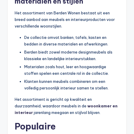
materialen en stijlen
Het assortiment van Berden Wonen bestaat uit een
breed aanbod aan meubels en interieurproducten voor
verschillende woonstijlen.
De collectie omvat banken, tafels, kasten en
bedden in diverse materialen en afwerkingen.
Berden biedt zowel moderne designmeubels als
klassieke en landelijke interieurstukken.
Materialen zoals hout, leer en hoogwaardige
stoffen spelen een centrale rol in de collectie.
Klanten kunnen meubels combineren om een
volledig persoonlijk interieur samen te stellen.
Het assortiment is gericht op kwaliteit en
duurzaamheid, waardoor meubels in de
woonkamer en
interieur
jarenlang meegaan en stijlvol blijven.
Populaire