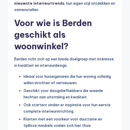
nieuwste interieurtrends
, hun eigen stijl ontdekken en
samenstellen.
Voor wie is Berden
geschikt als
woonwinkel?
Berden richt zich op een brede doelgroep met interesse
in kwaliteit en interieurdesign.
Ideaal voor huiseigenaren die hun woning volledig
willen inrichten of vernieuwen.
Geschikt voor designliefhebbers die waarde
hechten aan uitstraling en kwaliteit.
Ook starters vinden er inspiratie voor hun eerste
complete interieurinrichting.
Klanten met een voorkeur voor duurzame en
tijdloze meubels voelen zich hier thuis.