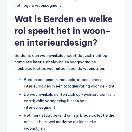
het hogere woonsegment.
Wat is Berden en welke
rol speelt het in woon-
en interieurdesign?
Berden is een woonwinkelconcept dat zich richt op
complete interieurbeleving en hoogwaardige
meubelcollecties voor uiteenlopende woonstijlen.
Berden combineert meubels, accessoires en
interieuradvies in één totaalervaring voor de klant.
De woonwinkels richten zich op kwaliteit, comfort
en stijlvolle vormgeving binnen het
interieursegment.
Het merk staat bekend om zijn brede collectie die
aansluit bij zowel moderne als klassieke
woonstijlen.