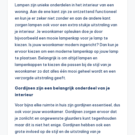
Lampen zijn unieke onderdelen in het interieur van een
woning. Aan de ene kant zijn ze ontzettend functioneel
en kun je er zeker niet zonder en aan de andere kant
zorgen lampen ook voor een extra stukje uitstraling van
je interieur. Je woonkamer opleuken doe je door
bijvoorbeeld een mooie lampenkap voor je lamp te
kiezen. Is jouw woonkamer modern ingericht? Dan kun je
ervoor kiezen om een moderne lampenkap op jouw lamp
te plaatsen. Belangrijk is om altijd lampen en
lampenkappen te kiezen die passen bij de stijl van je
woonkamer zo dat alles één mooi geheel wordt en een
verzorgde uitstraling geeft.
Gordijnen zijn een belangrijk onderdeel van je
interieur
Voor bijna elke ruimte in huis zijn gordijnen essentieel, dus
ook voor jouw woonkamer. Gordijnen zorgen ervoor dat
je zonlicht en ongewenste gluurders kunt tegenhouden
maar dit is niet het enige. Gordijnen hebben ook een
grote invloed op de stijl en de uitstraling van je