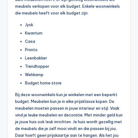
meubels verkopen voor elk budget. Enkele woonwinkels
die meubels heeft voor elk budget zijn:
Jysk
Kwantum
Casa
Pronto
Leenbakker
Trendhopper
Wehkamp
Budget home store
Bij deze woonwinkels kun je winkelen met een beperkt
budget. Meubelen kun je in elke prijsklasse kopen. De
meubelen moeten passen in jouw interieur en stijl. Vaak
vind je leuke meubelen en decoratie. Met minder geld kun
je jouw huis ook leuk inrichten. Je huis wordt gezellig met
de meubels die je zelf mooi vindt en die passen bij jou.
Daar hoeft geen prijskaartje aan te hangen. Als het jou