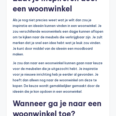
een woonwinkel
Als je nog niet precies weet wat je wilt dan zou je
inspiratie en ideeën kunnen vinden in een woonwinkel. Je
zou verschillende woonwinkels een dagje kunnen aflopen
om te kijken naar de meubels die verkrijgbaar zijn. Je zult
merken dat je snel een idee hebt wat je leuk zou vinden.
Je kunt door middel van de ideeën een moodboard
maken.
Je zou dan naar een woonwinkel kunnen gaan naar keuze
voor de meubelen die je uitgezocht hebt. Je inspiratie
voor je nieuwe inrichting heb je eerder al gevonden. Je
hoeft dan alleen nog naar de woonwinkel om deze te
kopen. De keuze wordt gemakkelijker gemaakt door de
ideeën die je kon opdoen in een woonwinkel.
Wanneer ga je naar een
woonwinkel toe?