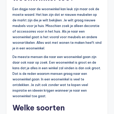
Een dagje naar de woonwinkel kan leuk zijn maar ook de
moeite waard. Het kan zijn dat er nieuwe meubelen op
de markt zijn die je wilt bekijken. Je wilt graag nieuwe
meubels voor je huis. Misschien zoek je alleen decoratie
of accessoires voor in het huis. Als je naar een
woonwinkel gaat is het vooral voor meubels en andere
woonartikelen. Alles wat met wonen te maken heeft vind
je in een woonwinkel.
De meeste mensen die naar een woonwinkel gaan zijn
daar ook naar op zoek. Een woonwinkel is groot en de
kans dat je alles in een winkel zal vinden is dan ook groot.
Dat is de reden waarom mensen graag naar een
woonwinkel gaan. In een woonwinkel is veel te
ontdekken. Je zult ook zonder wat te kopen veel
inspiratie en ideeën krijgen wanneer je naar een
woonwinkel toe gaat.
Welke soorten