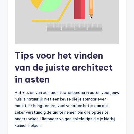
Tips voor het vinden
van de juiste architect
in asten
Het kiezen van een architectenbureau in asten voor jouw
huis is natuurlijk niet een keuze die je zomaar even
maakt. Er hangt enorm veel vanaf en het is dan ook
zeker verstandig de tijd te nemen om alle opties te
onderzoeken. Hieronder volgen enkele tips die je hierbij
kunnen helpen: