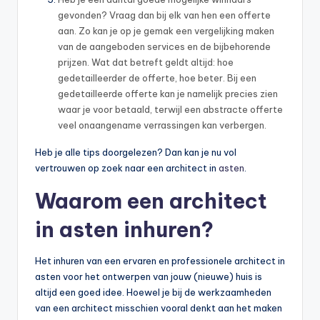
gevonden? Vraag dan bij elk van hen een offerte
aan. Zo kan je op je gemak een vergelijking maken
van de aangeboden services en de bijbehorende
prijzen. Wat dat betreft geldt altijd: hoe
gedetailleerder de offerte, hoe beter. Bij een
gedetailleerde offerte kan je namelijk precies zien
waar je voor betaald, terwijl een abstracte offerte
veel onaangename verrassingen kan verbergen.
Heb je alle tips doorgelezen? Dan kan je nu vol
vertrouwen op zoek naar een architect in
asten
.
Waarom een architect
in asten inhuren?
Het inhuren van een ervaren en professionele architect in
asten voor het ontwerpen van jouw (nieuwe) huis is
altijd een goed idee. Hoewel je bij de werkzaamheden
van een architect misschien vooral denkt aan het maken