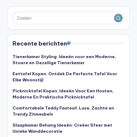
Recente berichten
Tienerkamer Styling: Ideeën voor een Moderne,
Stoere en Gezellige Tienerkamer
Eettafel Kopen: Ontdek De Perfecte Tafel Voor
Elke Woonstijl
Picknicktafel Kopen: Ideeën Voor Een Houten,
Moderne En Praktische Picknicktafel
Comfortabele Teddy Fauteuil: Luxe, Zachte en
Trendy Zitmeubels
Slaapkamer Behang Ideeën: Creëer Sfeer met
Unieke Wanddecoratie