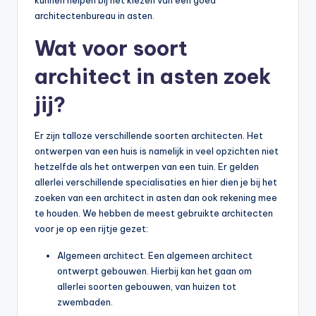
architectenbureau in asten.
Wat voor soort
architect in asten zoek
jij?
Er zijn talloze verschillende soorten architecten. Het
ontwerpen van een huis is namelijk in veel opzichten niet
hetzelfde als het ontwerpen van een tuin. Er gelden
allerlei verschillende specialisaties en hier dien je bij het
zoeken van een architect in asten dan ook rekening mee
te houden. We hebben de meest gebruikte architecten
voor je op een rijtje gezet:
Algemeen architect. Een algemeen architect
ontwerpt gebouwen. Hierbij kan het gaan om
allerlei soorten gebouwen, van huizen tot
zwembaden.