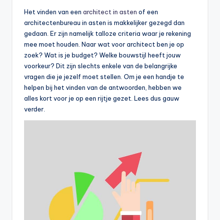
Het vinden van een
architect in asten
of een
architectenbureau in asten is makkelijker gezegd dan
gedaan. Er zijn namelijk talloze criteria waar je rekening
mee moet houden. Naar wat voor architect ben je op
zoek? Wat is je budget? Welke bouwstijl heeft jouw
voorkeur? Dit zijn slechts enkele van de belangrijke
vragen die je jezelf moet stellen. Om je een handje te
helpen bij het vinden van de antwoorden, hebben we
alles kort voor je op een rijtje gezet. Lees dus gauw
verder.