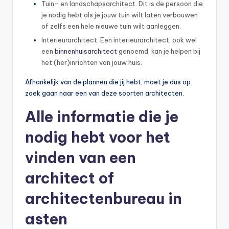
Tuin- en landschapsarchitect. Dit is de persoon die
je nodig hebt als je jouw tuin wilt laten verbouwen
of zelfs een hele nieuwe tuin wilt aanleggen.
Interieurarchitect. Een interieurarchitect, ook wel
een
binnenhuisarchitect
genoemd, kan je helpen bij
het (her)inrichten van jouw huis.
Afhankelijk van de plannen die jij hebt, moet je dus op
zoek gaan naar een van deze soorten architecten.
Alle informatie die je
nodig hebt voor het
vinden van een
architect of
architectenbureau in
asten