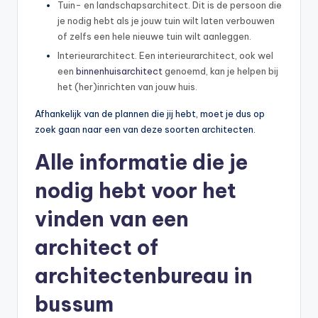
Tuin- en landschapsarchitect. Dit is de persoon die
je nodig hebt als je jouw tuin wilt laten verbouwen
of zelfs een hele nieuwe tuin wilt aanleggen.
Interieurarchitect. Een interieurarchitect, ook wel
een
binnenhuisarchitect
genoemd, kan je helpen bij
het (her)inrichten van jouw huis.
Afhankelijk van de plannen die jij hebt, moet je dus op
zoek gaan naar een van deze soorten architecten.
Alle informatie die je
nodig hebt voor het
vinden van een
architect of
architectenbureau in
bussum