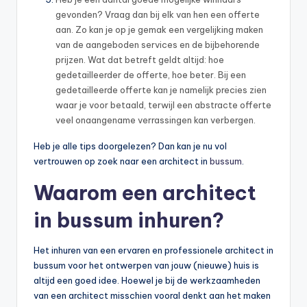
gevonden? Vraag dan bij elk van hen een offerte
aan. Zo kan je op je gemak een vergelijking maken
van de aangeboden services en de bijbehorende
prijzen. Wat dat betreft geldt altijd: hoe
gedetailleerder de offerte, hoe beter. Bij een
gedetailleerde offerte kan je namelijk precies zien
waar je voor betaald, terwijl een abstracte offerte
veel onaangename verrassingen kan verbergen.
Heb je alle tips doorgelezen? Dan kan je nu vol
vertrouwen op zoek naar een architect in
bussum
.
Waarom een architect
in bussum inhuren?
Het inhuren van een ervaren en professionele architect in
bussum voor het ontwerpen van jouw (nieuwe) huis is
altijd een goed idee. Hoewel je bij de werkzaamheden
van een architect misschien vooral denkt aan het maken