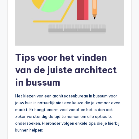
Tips voor het vinden
van de juiste architect
in bussum
Het kiezen van een architectenbureau in bussum voor
jouw huis is natuurlijk niet een keuze die je zomaar even
maakt. Er hangt enorm veel vanaf en het is dan ook
zeker verstandig de tijd te nemen om alle opties te
onderzoeken. Hieronder volgen enkele tips die je hierbij
kunnen helpen: