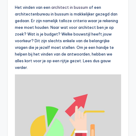
Het vinden van een
architect in bussum
of een
architectenbureau in bussum is makkelijker gezegd dan
gedaan. Er zijn namelijk talloze criteria waar je rekening
mee moet houden. Naar wat voor architect ben je op
zoek? Wat is je budget? Welke bouwstijl heeft jouw
voorkeur? Dit zijn slechts enkele van de belangrijke
vragen die je jezelf moet stellen. Om je een handje te
helpen bij het vinden van de antwoorden, hebben we
alles kort voor je op een rijtje gezet. Lees dus gauw
verder.