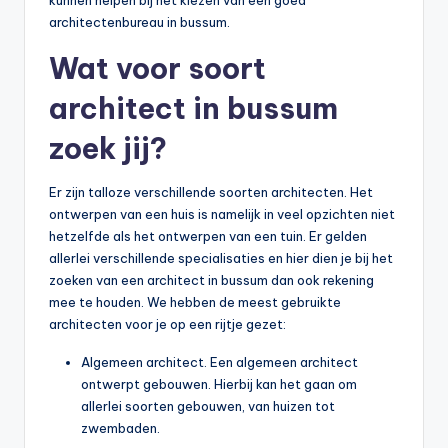
architectenbureau in bussum.
Wat voor soort
architect in bussum
zoek jij?
Er zijn talloze verschillende soorten architecten. Het
ontwerpen van een huis is namelijk in veel opzichten niet
hetzelfde als het ontwerpen van een tuin. Er gelden
allerlei verschillende specialisaties en hier dien je bij het
zoeken van een architect in bussum dan ook rekening
mee te houden. We hebben de meest gebruikte
architecten voor je op een rijtje gezet:
Algemeen architect. Een algemeen architect
ontwerpt gebouwen. Hierbij kan het gaan om
allerlei soorten gebouwen, van huizen tot
zwembaden.