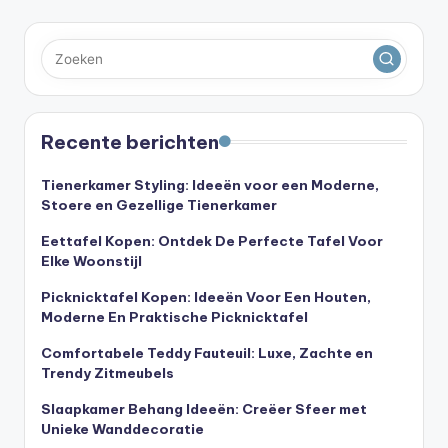
Recente berichten
Tienerkamer Styling: Ideeën voor een Moderne,
Stoere en Gezellige Tienerkamer
Eettafel Kopen: Ontdek De Perfecte Tafel Voor
Elke Woonstijl
Picknicktafel Kopen: Ideeën Voor Een Houten,
Moderne En Praktische Picknicktafel
Comfortabele Teddy Fauteuil: Luxe, Zachte en
Trendy Zitmeubels
Slaapkamer Behang Ideeën: Creëer Sfeer met
Unieke Wanddecoratie