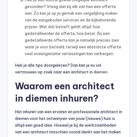
gevonden? Vraag dan bij elk van hen een offerte
aan. Zo kan je op je gemak een vergelijking maken
van de aangeboden services en de bijbehorende
prijzen. Wat dat betreft geldt altijd: hoe
gedetailleerder de offerte, hoe beter. Bij een
gedetailleerde offerte kan je namelijk precies zien
waar je voor betaald, terwijl een abstracte offerte
veel onaangename verrassingen kan verbergen.
Heb je alle tips doorgelezen? Dan kan je nu vol
vertrouwen op zoek naar een architect in
diemen
.
Waarom een architect
in diemen inhuren?
Het inhuren van een ervaren en professionele architect in
diemen voor het ontwerpen van jouw (nieuwe) huis is
altijd een goed idee. Hoewel je bij de werkzaamheden
van een architect misschien vooral denkt aan het maken