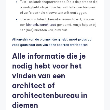
Tuin- en landschapsarchitect. Dit is de persoon die
je nodig hebt als je jouw tuin wilt laten verbouwen
of zelfs een hele nieuwe tuin wilt aanleggen.
Interieurarchitect. Een interieurarchitect, ook wel
een
binnenhuisarchitect
genoemd, kan je helpen bij
het (her)inrichten van jouw huis.
Afhankelijk van de plannen die jij hebt, moet je dus op
zoek gaan naar een van deze soorten architecten.
Alle informatie die je
nodig hebt voor het
vinden van een
architect of
architectenbureau in
diemen