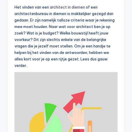
Het vinden van een
architect in diemen
of een
architectenbureau in diemen is makkelijker gezegd dan
gedaan. Er zijn namelijk talloze criteria waar je rekening
mee moet houden. Naar wat voor architect ben je op
zoek? Wat is je budget? Welke bouwstijl heeft jouw
voorkeur? Dit zijn slechts enkele van de belangrijke
vragen die je jezelf moet stellen. Om je een handje te
helpen bij het vinden van de antwoorden, hebben we
alles kort voor je op een rijtje gezet. Lees dus gauw
verder.