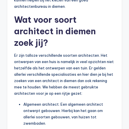
architectenbureau in diemen.
Wat voor soort
architect in diemen
zoek jij?
Er zijn talloze verschillende soorten architecten. Het
ontwerpen van een huis is namelijk in veel opzichten niet
hetzelfde als het ontwerpen van een tuin. Er gelden
allerlei verschillende specialisaties en hier dien je bij het
zoeken van een architect in diemen dan ook rekening
mee te houden. We hebben de meest gebruikte
architecten voor je op een rijtje gezet:
Algemeen architect. Een algemeen architect
ontwerpt gebouwen. Hierbij kan het gaan om
allerlei soorten gebouwen, van huizen tot
zwembaden.