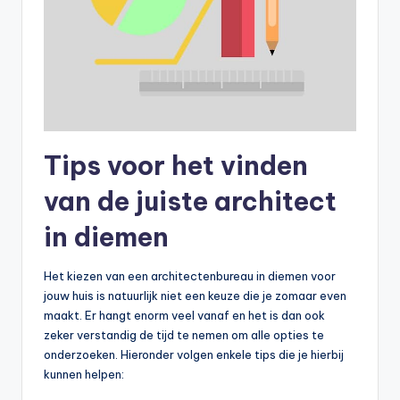
Tips voor het vinden
van de juiste architect
in diemen
Het kiezen van een architectenbureau in diemen voor
jouw huis is natuurlijk niet een keuze die je zomaar even
maakt. Er hangt enorm veel vanaf en het is dan ook
zeker verstandig de tijd te nemen om alle opties te
onderzoeken. Hieronder volgen enkele tips die je hierbij
kunnen helpen: