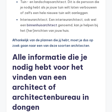
Tuin- en landschapsarchitect. Dit is de persoon die
je nodig hebt als je jouw tuin wilt laten verbouwen
of zelfs een hele nieuwe tuin wilt aanleggen.
Interieurarchitect. Een interieurarchitect, ook wel
een
binnenhuisarchitect
genoemd, kan je helpen bij
het (her)inrichten van jouw huis.
Afhankelijk van de plannen die jij hebt, moet je dus op
zoek gaan naar een van deze soorten architecten.
Alle informatie die je
nodig hebt voor het
vinden van een
architect of
architectenbureau in
dongen