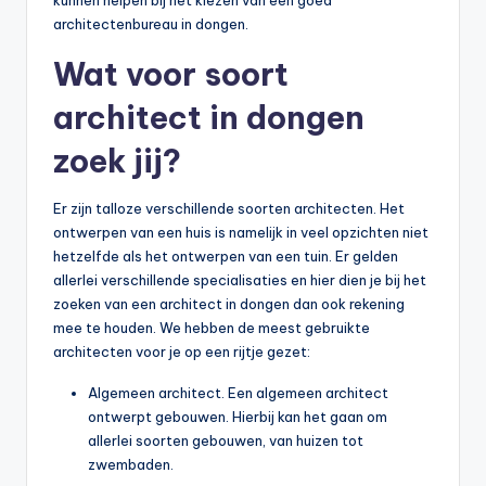
architectenbureau in dongen.
Wat voor soort
architect in dongen
zoek jij?
Er zijn talloze verschillende soorten architecten. Het
ontwerpen van een huis is namelijk in veel opzichten niet
hetzelfde als het ontwerpen van een tuin. Er gelden
allerlei verschillende specialisaties en hier dien je bij het
zoeken van een architect in dongen dan ook rekening
mee te houden. We hebben de meest gebruikte
architecten voor je op een rijtje gezet:
Algemeen architect. Een algemeen architect
ontwerpt gebouwen. Hierbij kan het gaan om
allerlei soorten gebouwen, van huizen tot
zwembaden.