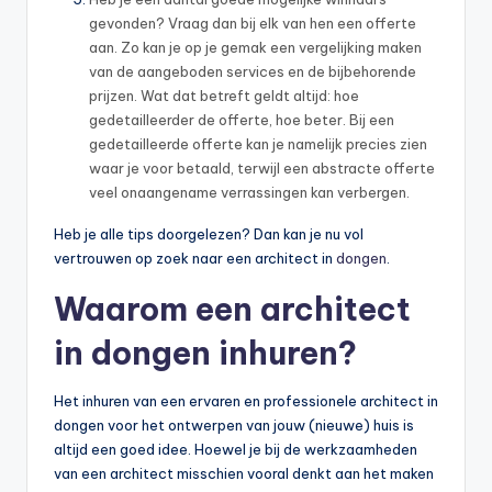
gevonden? Vraag dan bij elk van hen een offerte
aan. Zo kan je op je gemak een vergelijking maken
van de aangeboden services en de bijbehorende
prijzen. Wat dat betreft geldt altijd: hoe
gedetailleerder de offerte, hoe beter. Bij een
gedetailleerde offerte kan je namelijk precies zien
waar je voor betaald, terwijl een abstracte offerte
veel onaangename verrassingen kan verbergen.
Heb je alle tips doorgelezen? Dan kan je nu vol
vertrouwen op zoek naar een architect in
dongen
.
Waarom een architect
in dongen inhuren?
Het inhuren van een ervaren en professionele architect in
dongen voor het ontwerpen van jouw (nieuwe) huis is
altijd een goed idee. Hoewel je bij de werkzaamheden
van een architect misschien vooral denkt aan het maken