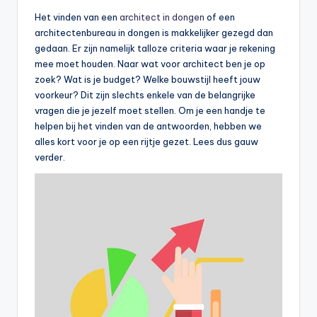
Het vinden van een
architect in dongen
of een
architectenbureau in dongen is makkelijker gezegd dan
gedaan. Er zijn namelijk talloze criteria waar je rekening
mee moet houden. Naar wat voor architect ben je op
zoek? Wat is je budget? Welke bouwstijl heeft jouw
voorkeur? Dit zijn slechts enkele van de belangrijke
vragen die je jezelf moet stellen. Om je een handje te
helpen bij het vinden van de antwoorden, hebben we
alles kort voor je op een rijtje gezet. Lees dus gauw
verder.