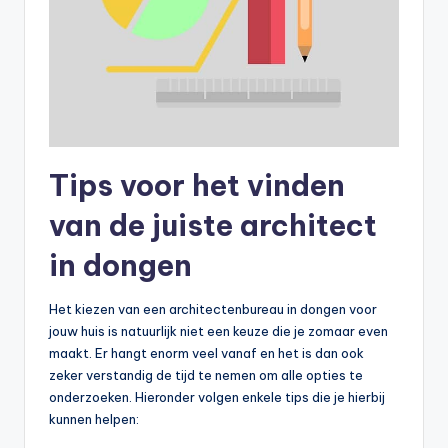
Tips voor het vinden
van de juiste architect
in dongen
Het kiezen van een architectenbureau in dongen voor
jouw huis is natuurlijk niet een keuze die je zomaar even
maakt. Er hangt enorm veel vanaf en het is dan ook
zeker verstandig de tijd te nemen om alle opties te
onderzoeken. Hieronder volgen enkele tips die je hierbij
kunnen helpen: