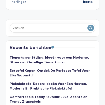
harlingen
boxtel
Recente berichten
Tienerkamer Styling: Ideeën voor een Moderne,
Stoere en Gezellige Tienerkamer
Eettafel Kopen: Ontdek De Perfecte Tafel Voor
Elke Woonstijl
Picknicktafel Kopen: Ideeën Voor Een Houten,
Moderne En Praktische Picknicktafel
Comfortabele Teddy Fauteuil: Luxe, Zachte en
Trendy Zitmeubels