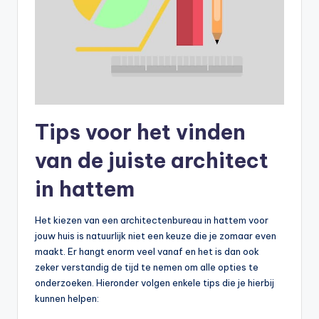
Tips voor het vinden
van de juiste architect
in hattem
Het kiezen van een architectenbureau in hattem voor
jouw huis is natuurlijk niet een keuze die je zomaar even
maakt. Er hangt enorm veel vanaf en het is dan ook
zeker verstandig de tijd te nemen om alle opties te
onderzoeken. Hieronder volgen enkele tips die je hierbij
kunnen helpen: