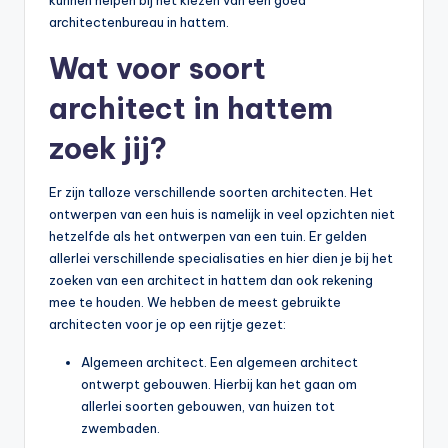
architectenbureau in hattem.
Wat voor soort
architect in hattem
zoek jij?
Er zijn talloze verschillende soorten architecten. Het
ontwerpen van een huis is namelijk in veel opzichten niet
hetzelfde als het ontwerpen van een tuin. Er gelden
allerlei verschillende specialisaties en hier dien je bij het
zoeken van een architect in hattem dan ook rekening
mee te houden. We hebben de meest gebruikte
architecten voor je op een rijtje gezet:
Algemeen architect. Een algemeen architect
ontwerpt gebouwen. Hierbij kan het gaan om
allerlei soorten gebouwen, van huizen tot
zwembaden.