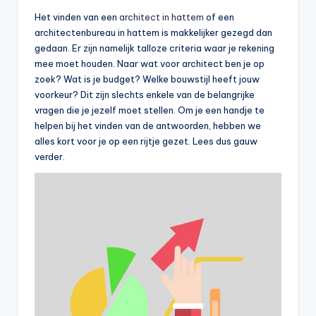
Het vinden van een
architect in hattem
of een
architectenbureau in hattem is makkelijker gezegd dan
gedaan. Er zijn namelijk talloze criteria waar je rekening
mee moet houden. Naar wat voor architect ben je op
zoek? Wat is je budget? Welke bouwstijl heeft jouw
voorkeur? Dit zijn slechts enkele van de belangrijke
vragen die je jezelf moet stellen. Om je een handje te
helpen bij het vinden van de antwoorden, hebben we
alles kort voor je op een rijtje gezet. Lees dus gauw
verder.