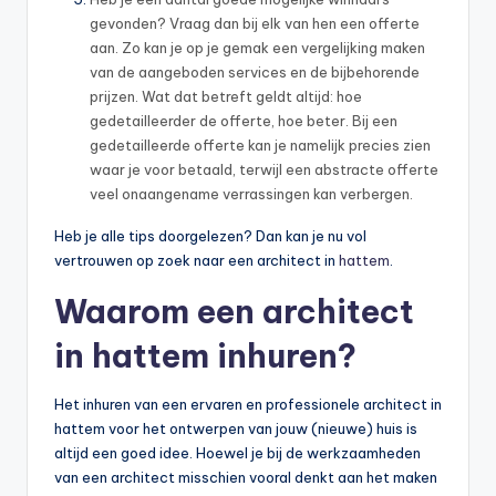
gevonden? Vraag dan bij elk van hen een offerte
aan. Zo kan je op je gemak een vergelijking maken
van de aangeboden services en de bijbehorende
prijzen. Wat dat betreft geldt altijd: hoe
gedetailleerder de offerte, hoe beter. Bij een
gedetailleerde offerte kan je namelijk precies zien
waar je voor betaald, terwijl een abstracte offerte
veel onaangename verrassingen kan verbergen.
Heb je alle tips doorgelezen? Dan kan je nu vol
vertrouwen op zoek naar een architect in
hattem
.
Waarom een architect
in hattem inhuren?
Het inhuren van een ervaren en professionele architect in
hattem voor het ontwerpen van jouw (nieuwe) huis is
altijd een goed idee. Hoewel je bij de werkzaamheden
van een architect misschien vooral denkt aan het maken