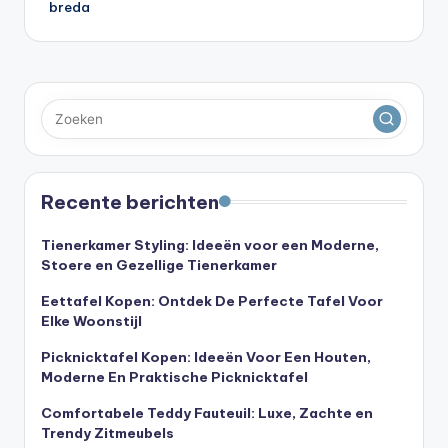
breda
Recente berichten
Tienerkamer Styling: Ideeën voor een Moderne,
Stoere en Gezellige Tienerkamer
Eettafel Kopen: Ontdek De Perfecte Tafel Voor
Elke Woonstijl
Picknicktafel Kopen: Ideeën Voor Een Houten,
Moderne En Praktische Picknicktafel
Comfortabele Teddy Fauteuil: Luxe, Zachte en
Trendy Zitmeubels