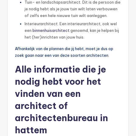
Tuin- en landschapsarchitect. Dit is de persoon die
je nodig hebt als je jouw tuin wilt laten verbouwen
of zelfs een hele nieuwe tuin wilt aanleggen.
Interieurarchitect. Een interieurarchitect, ook wel
een
binnenhuisarchitect
genoemd, kan je helpen bij
het (her)inrichten van jouw huis.
Afhankelijk van de plannen die jij hebt, moet je dus op
zoek gaan naar een van deze soorten architecten.
Alle informatie die je
nodig hebt voor het
vinden van een
architect of
architectenbureau in
hattem