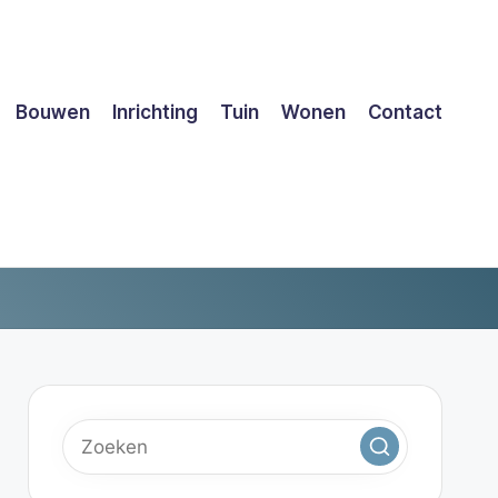
Bouwen
Inrichting
Tuin
Wonen
Contact