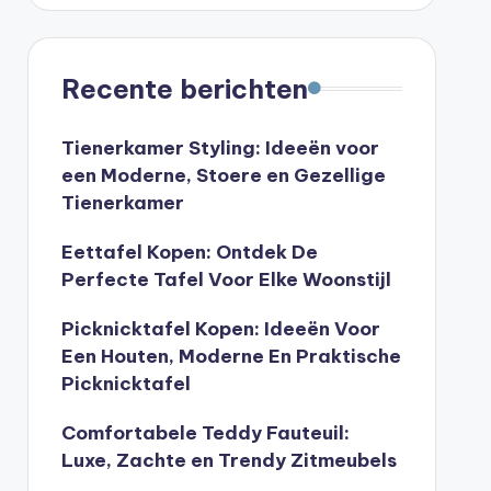
Recente berichten
Tienerkamer Styling: Ideeën voor
een Moderne, Stoere en Gezellige
Tienerkamer
Eettafel Kopen: Ontdek De
Perfecte Tafel Voor Elke Woonstijl
Picknicktafel Kopen: Ideeën Voor
Een Houten, Moderne En Praktische
Picknicktafel
Comfortabele Teddy Fauteuil:
Luxe, Zachte en Trendy Zitmeubels