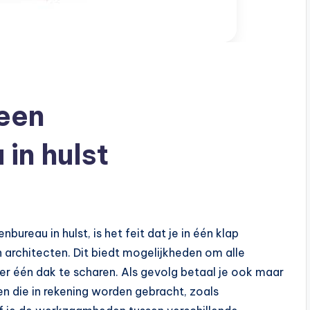
een
in hulst
bureau in hulst, is het feit dat je in één klap
 architecten. Dit biedt mogelijkheden om alle
er één dak te scharen. Als gevolg betaal je ook maar
en die in rekening worden gebracht, zoals