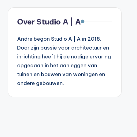
Over Studio A | A
Andre begon Studio A | A in 2018.
Door zijn passie voor architectuur en
inrichting heeft hij de nodige ervaring
opgedaan in het aanleggen van
tuinen en bouwen van woningen en
andere gebouwen.