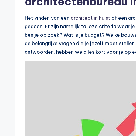
architectenbureau in
Het vinden van een
architect in hulst
of een arc
gedaan. Er zijn namelijk talloze criteria waar
ben je op zoek? Wat is je budget? Welke bouwsti
de belangrijke vragen die je jezelf moet stellen
antwoorden, hebben we alles kort voor je op ee