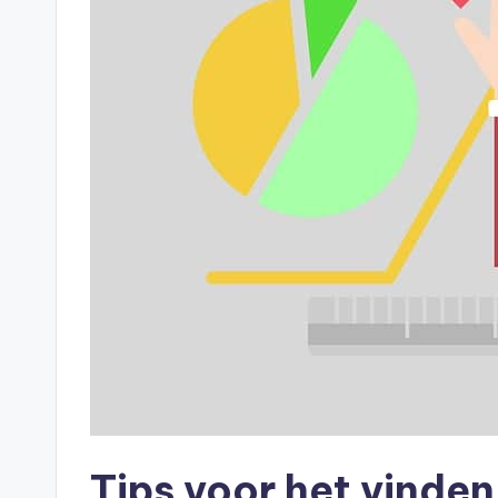
Tips voor het vinden