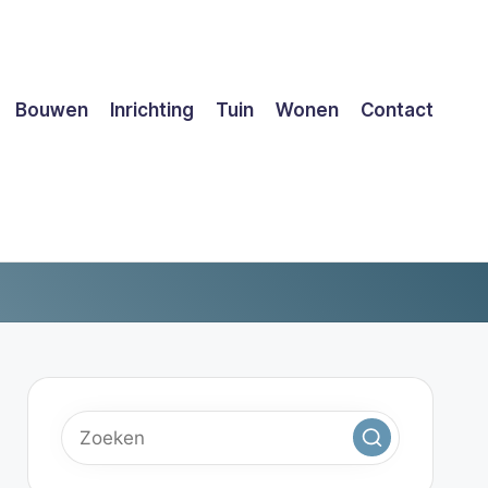
Bouwen
Inrichting
Tuin
Wonen
Contact