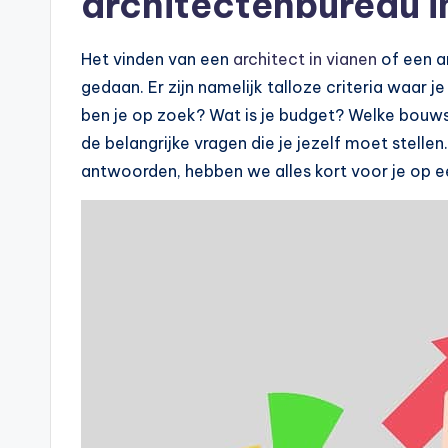
architectenbureau i
Het vinden van een
architect in vianen
of een a
gedaan. Er zijn namelijk talloze criteria waar
ben je op zoek? Wat is je budget? Welke bouwsti
de belangrijke vragen die je jezelf moet stellen
antwoorden, hebben we alles kort voor je op ee