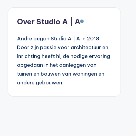
Over Studio A | A
Andre begon Studio A | A in 2018.
Door zijn passie voor architectuur en
inrichting heeft hij de nodige ervaring
opgedaan in het aanleggen van
tuinen en bouwen van woningen en
andere gebouwen.