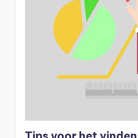
Tips voor het vinden