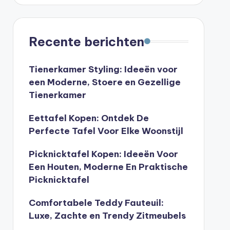
Recente berichten
Tienerkamer Styling: Ideeën voor
een Moderne, Stoere en Gezellige
Tienerkamer
Eettafel Kopen: Ontdek De
Perfecte Tafel Voor Elke Woonstijl
Picknicktafel Kopen: Ideeën Voor
Een Houten, Moderne En Praktische
Picknicktafel
Comfortabele Teddy Fauteuil:
Luxe, Zachte en Trendy Zitmeubels