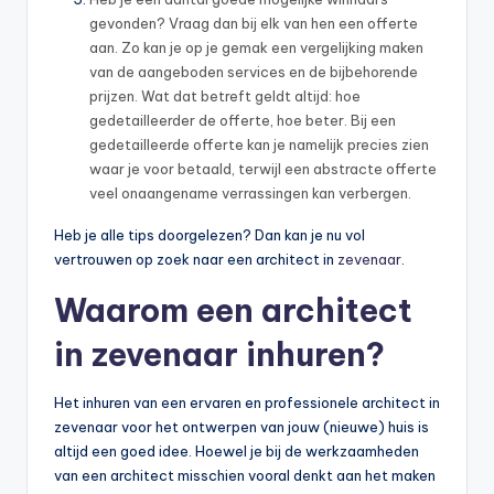
gevonden? Vraag dan bij elk van hen een offerte
aan. Zo kan je op je gemak een vergelijking maken
van de aangeboden services en de bijbehorende
prijzen. Wat dat betreft geldt altijd: hoe
gedetailleerder de offerte, hoe beter. Bij een
gedetailleerde offerte kan je namelijk precies zien
waar je voor betaald, terwijl een abstracte offerte
veel onaangename verrassingen kan verbergen.
Heb je alle tips doorgelezen? Dan kan je nu vol
vertrouwen op zoek naar een architect in
zevenaar
.
Waarom een architect
in zevenaar inhuren?
Het inhuren van een ervaren en professionele architect in
zevenaar voor het ontwerpen van jouw (nieuwe) huis is
altijd een goed idee. Hoewel je bij de werkzaamheden
van een architect misschien vooral denkt aan het maken