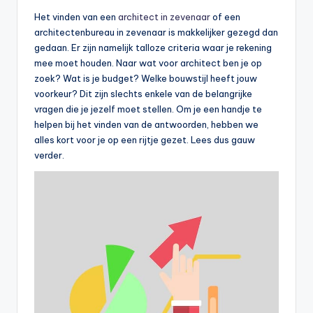
Het vinden van een
architect in zevenaar
of een
architectenbureau in zevenaar is makkelijker gezegd dan
gedaan. Er zijn namelijk talloze criteria waar je rekening
mee moet houden. Naar wat voor architect ben je op
zoek? Wat is je budget? Welke bouwstijl heeft jouw
voorkeur? Dit zijn slechts enkele van de belangrijke
vragen die je jezelf moet stellen. Om je een handje te
helpen bij het vinden van de antwoorden, hebben we
alles kort voor je op een rijtje gezet. Lees dus gauw
verder.