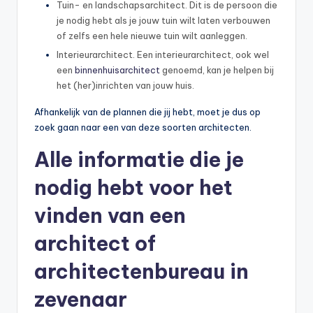
Tuin- en landschapsarchitect. Dit is de persoon die
je nodig hebt als je jouw tuin wilt laten verbouwen
of zelfs een hele nieuwe tuin wilt aanleggen.
Interieurarchitect. Een interieurarchitect, ook wel
een
binnenhuisarchitect
genoemd, kan je helpen bij
het (her)inrichten van jouw huis.
Afhankelijk van de plannen die jij hebt, moet je dus op
zoek gaan naar een van deze soorten architecten.
Alle informatie die je
nodig hebt voor het
vinden van een
architect of
architectenbureau in
zevenaar