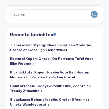
Recente berichten
Tienerkamer Styling: Ideeën voor een Moderne,
Stoere en Gezellige Tienerkamer
Eettafel Kopen: Ontdek De Perfecte Tafel Voor
Elke Woonstijl
Picknicktafel Kopen: Ideeën Voor Een Houten,
Moderne En Praktische Picknicktafel
Comfortabele Teddy Fauteuil: Luxe, Zachte en
Trendy Zitmeubels
Slaapkamer Behang Ideeën: Creëer Sfeer met
Unieke Wanddecoratie