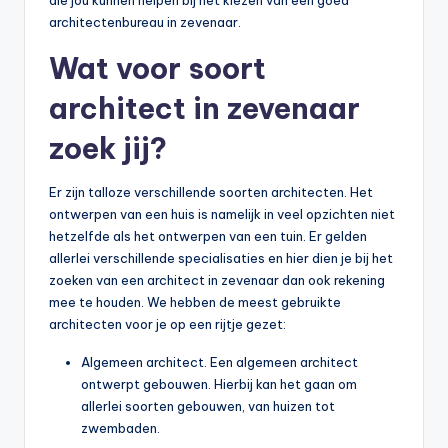
architectenbureau in zevenaar.
Wat voor soort
architect in zevenaar
zoek jij?
Er zijn talloze verschillende soorten architecten. Het
ontwerpen van een huis is namelijk in veel opzichten niet
hetzelfde als het ontwerpen van een tuin. Er gelden
allerlei verschillende specialisaties en hier dien je bij het
zoeken van een architect in zevenaar dan ook rekening
mee te houden. We hebben de meest gebruikte
architecten voor je op een rijtje gezet:
Algemeen architect. Een algemeen architect
ontwerpt gebouwen. Hierbij kan het gaan om
allerlei soorten gebouwen, van huizen tot
zwembaden.