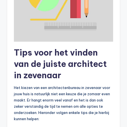
Tips voor het vinden
van de juiste architect
in zevenaar
Het kiezen van een architectenbureau in zevenaar voor
jouw huis is natuurlijk niet een keuze die je zomaar even
maakt. Er hangt enorm veel vanaf en het is dan ook
zeker verstandig de tijd te nemen om alle opties te
onderzoeken. Hieronder volgen enkele tips die je hierbij
kunnen helpen: