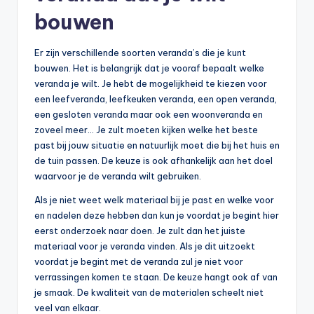
bouwen
Er zijn verschillende soorten veranda’s die je kunt
bouwen. Het is belangrijk dat je vooraf bepaalt welke
veranda je wilt. Je hebt de mogelijkheid te kiezen voor
een leefveranda, leefkeuken veranda, een open veranda,
een gesloten veranda maar ook een woonveranda en
zoveel meer… Je zult moeten kijken welke het beste
past bij jouw situatie en natuurlijk moet die bij het huis en
de tuin passen. De keuze is ook afhankelijk aan het doel
waarvoor je de veranda wilt gebruiken.
Als je niet weet welk materiaal bij je past en welke voor
en nadelen deze hebben dan kun je voordat je begint hier
eerst onderzoek naar doen. Je zult dan het juiste
materiaal voor je veranda vinden. Als je dit uitzoekt
voordat je begint met de veranda zul je niet voor
verrassingen komen te staan. De keuze hangt ook af van
je smaak. De kwaliteit van de materialen scheelt niet
veel van elkaar.