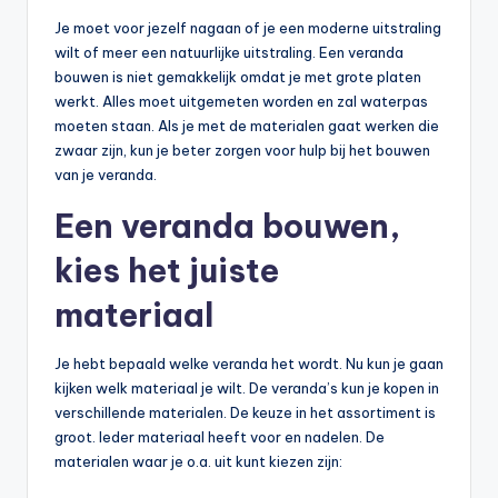
Je moet voor jezelf nagaan of je een moderne uitstraling
wilt of meer een natuurlijke uitstraling. Een veranda
bouwen is niet gemakkelijk omdat je met grote platen
werkt. Alles moet uitgemeten worden en zal waterpas
moeten staan. Als je met de materialen gaat werken die
zwaar zijn, kun je beter zorgen voor hulp bij het bouwen
van je veranda.
Een veranda bouwen,
kies het juiste
materiaal
Je hebt bepaald welke veranda het wordt. Nu kun je gaan
kijken welk materiaal je wilt. De veranda’s kun je kopen in
verschillende materialen. De keuze in het assortiment is
groot. Ieder materiaal heeft voor en nadelen. De
materialen waar je o.a. uit kunt kiezen zijn: