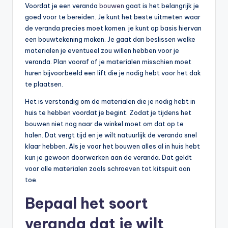
Voordat je een veranda
bouwen
gaat is het belangrijk je
goed voor te bereiden. Je kunt het beste uitmeten waar
de veranda precies moet komen. je kunt op basis hiervan
een bouwtekening maken. Je gaat dan beslissen welke
materialen je eventueel zou willen hebben voor je
veranda. Plan vooraf of je materialen misschien moet
huren bijvoorbeeld een lift die je nodig hebt voor het dak
te plaatsen.
Het is verstandig om de materialen die je nodig hebt in
huis te hebben voordat je begint. Zodat je tijdens het
bouwen niet nog naar de winkel moet om dat op te
halen. Dat vergt tijd en je wilt natuurlijk de veranda snel
klaar hebben. Als je voor het bouwen alles al in huis hebt
kun je gewoon doorwerken aan de veranda. Dat geldt
voor alle materialen zoals schroeven tot kitspuit aan
toe.
Bepaal het soort
veranda dat je wilt