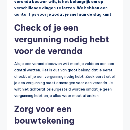
veranda bouwen wilt, is het belangrijk om op
verschillende dingen te letten. We hebben een
aantal tips voor je zodat je snel aan de slag kunt.
Check of je een
vergunning nodig hebt
voor de veranda
Als je een veranda bouwen wilt moet je voldoen aan een
aantal wetten. Het is dus van groot belang dat je eerst
checkt of je een vergunning nodig hebt. Zoek eerst uit of
je een vergunning moet aanvragen voor een veranda. Je
wilt niet achteraf teleurgesteld worden omdat je geen
vergunning hebt en je alles weer moet afbreken.
Zorg voor een
bouwtekening