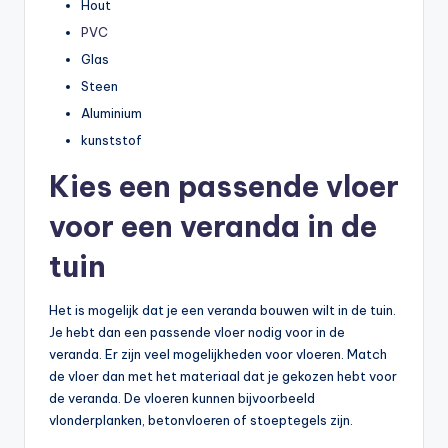
Hout
PVC
Glas
Steen
Aluminium
kunststof
Kies een passende vloer
voor een veranda in de
tuin
Het is mogelijk dat je een veranda bouwen wilt in de tuin.
Je hebt dan een passende vloer nodig voor in de
veranda. Er zijn veel mogelijkheden voor vloeren. Match
de vloer dan met het materiaal dat je gekozen hebt voor
de veranda. De vloeren kunnen bijvoorbeeld
vlonderplanken, betonvloeren of stoeptegels zijn.