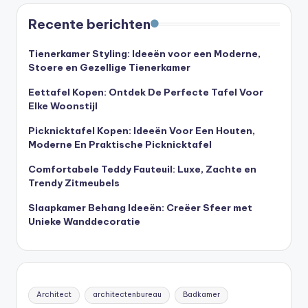
Recente berichten
Tienerkamer Styling: Ideeën voor een Moderne,
Stoere en Gezellige Tienerkamer
Eettafel Kopen: Ontdek De Perfecte Tafel Voor
Elke Woonstijl
Picknicktafel Kopen: Ideeën Voor Een Houten,
Moderne En Praktische Picknicktafel
Comfortabele Teddy Fauteuil: Luxe, Zachte en
Trendy Zitmeubels
Slaapkamer Behang Ideeën: Creëer Sfeer met
Unieke Wanddecoratie
Architect
architectenbureau
Badkamer