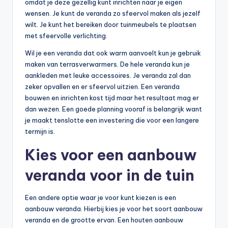
omdat je deze gezellig kunt inrichten naar je eigen
wensen. Je kunt de veranda zo sfeervol maken als jezelf
wilt. Je kunt het bereiken door tuinmeubels te plaatsen
met sfeervolle verlichting.
Wil je een veranda dat ook warm aanvoelt kun je gebruik
maken van terrasverwarmers. De hele veranda kun je
aankleden met leuke accessoires. Je veranda zal dan
zeker opvallen en er sfeervol uitzien. Een veranda
bouwen en inrichten kost tijd maar het resultaat mag er
dan wezen. Een goede planning vooraf is belangrijk want
je maakt tenslotte een investering die voor een langere
termijn is.
Kies voor een aanbouw
veranda voor in de tuin
Een andere optie waar je voor kunt kiezen is een
aanbouw veranda. Hierbij kies je voor het soort aanbouw
veranda en de grootte ervan. Een houten aanbouw