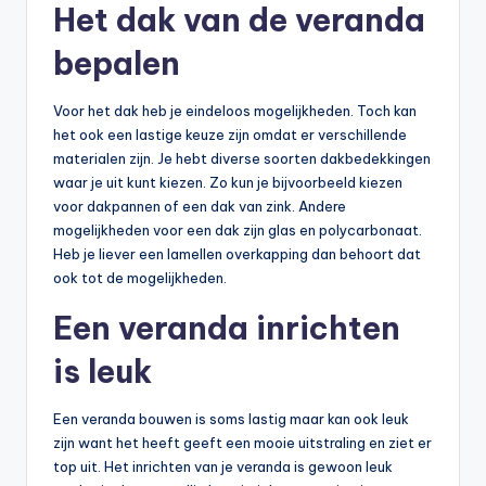
Het dak van de veranda
bepalen
Voor het dak heb je eindeloos mogelijkheden. Toch kan
het ook een lastige keuze zijn omdat er verschillende
materialen zijn. Je hebt diverse soorten dakbedekkingen
waar je uit kunt kiezen. Zo kun je bijvoorbeeld kiezen
voor dakpannen of een dak van zink. Andere
mogelijkheden voor een dak zijn glas en polycarbonaat.
Heb je liever een lamellen overkapping dan behoort dat
ook tot de mogelijkheden.
Een veranda inrichten
is leuk
Een veranda bouwen is soms lastig maar kan ook leuk
zijn want het heeft geeft een mooie uitstraling en ziet er
top uit. Het inrichten van je veranda is gewoon leuk