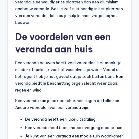
veranda is eenvoudiger te plaatsen dan een aluminium
aanbouw veranda. Ben je zelf niet handig in het plaatsen
van een veranda, dan zou je hulp kunnen vragen bij het
bouwen.
De voordelen van een
veranda aan huis
Een veranda bouwen heeft veel voordelen. het maakt je
minder afhankelijk van het wisselvallige weer. Vooral als
het regent heb je het gevoel dat je toch buiten bent. Een
veranda biedt je beschutting tegen slecht weer zoals
regen en wind.
Een veranda kan je ook beschermen tegen de felle zon.
Andere voordelen van een veranda zijn:
De veranda heeft een luxe uitstraling
Een veranda heeft een mooie overgang naar je
tuin
Je kunt van een veranda een mooie tuin woonkamer