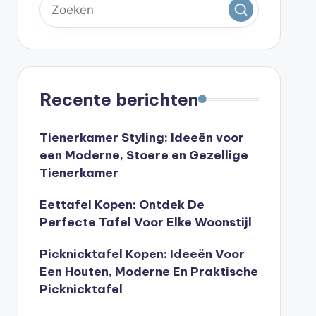
Recente berichten
Tienerkamer Styling: Ideeën voor
een Moderne, Stoere en Gezellige
Tienerkamer
Eettafel Kopen: Ontdek De
Perfecte Tafel Voor Elke Woonstijl
Picknicktafel Kopen: Ideeën Voor
Een Houten, Moderne En Praktische
Picknicktafel