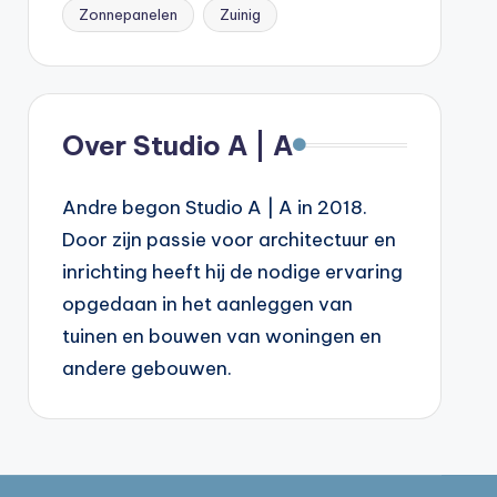
Zonnepanelen
Zuinig
Over Studio A | A
Andre begon Studio A | A in 2018.
Door zijn passie voor architectuur en
inrichting heeft hij de nodige ervaring
opgedaan in het aanleggen van
tuinen en bouwen van woningen en
andere gebouwen.