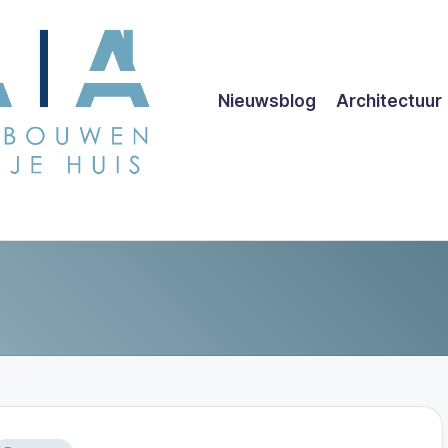
Nieuwsblog
Architectuur