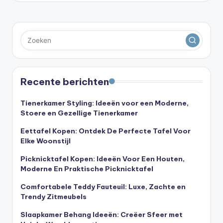
Recente berichten
Tienerkamer Styling: Ideeën voor een Moderne,
Stoere en Gezellige Tienerkamer
Eettafel Kopen: Ontdek De Perfecte Tafel Voor
Elke Woonstijl
Picknicktafel Kopen: Ideeën Voor Een Houten,
Moderne En Praktische Picknicktafel
Comfortabele Teddy Fauteuil: Luxe, Zachte en
Trendy Zitmeubels
Slaapkamer Behang Ideeën: Creëer Sfeer met