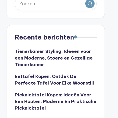
Recente berichten
Tienerkamer Styling: Ideeën voor
een Moderne, Stoere en Gezellige
Tienerkamer
Eettafel Kopen: Ontdek De
Perfecte Tafel Voor Elke Woonstijl
Picknicktafel Kopen: Ideeën Voor
Een Houten, Moderne En Praktische
Picknicktafel