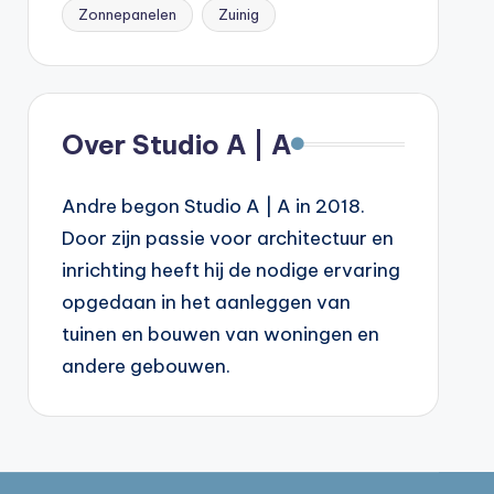
Zonnepanelen
Zuinig
Over Studio A | A
Andre begon Studio A | A in 2018.
Door zijn passie voor architectuur en
inrichting heeft hij de nodige ervaring
opgedaan in het aanleggen van
tuinen en bouwen van woningen en
andere gebouwen.