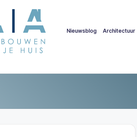
Nieuwsblog
Architectuur