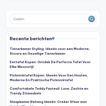
Recente berichten
Tienerkamer Styling: Ideeën voor een Moderne,
Stoere en Gezellige Tienerkamer
Eettafel Kopen: Ontdek De Perfecte Tafel Voor
Elke Woonstijl
Picknicktafel Kopen: Ideeën Voor Een Houten,
Moderne En Praktische Picknicktafel
Comfortabele Teddy Fauteuil: Luxe, Zachte en
Trendy Zitmeubels
Slaapkamer Behang Ideeën: Creëer Sfeer met