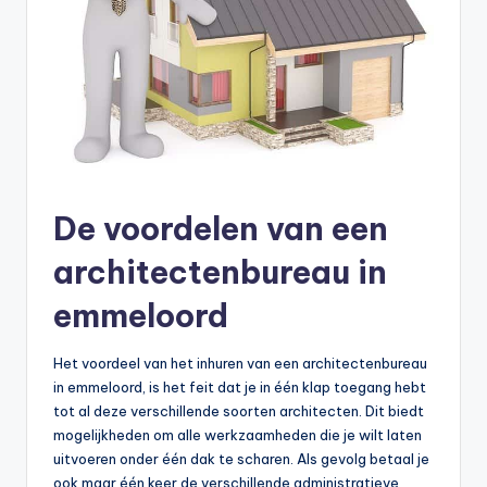
De voordelen van een
architectenbureau in
emmeloord
Het voordeel van het inhuren van een architectenbureau
in emmeloord, is het feit dat je in één klap toegang hebt
tot al deze verschillende soorten architecten. Dit biedt
mogelijkheden om alle werkzaamheden die je wilt laten
uitvoeren onder één dak te scharen. Als gevolg betaal je
ook maar één keer de verschillende administratieve