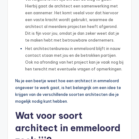
Hierbij gaat de architect een samenwerking met
een aannemer. Het komt veelal voor dat hiervoor
een vaste kracht wordt gebruikt, waarmee de
architect al meerdere projecten heeft afgerond.
Dit is fijn voor jou, omdat je dan zeker weet dat je
te maken hebt met betrouwbare ondernemers.
Het architectenbureau in emmeloord blijft in nauw
contact staan met jou en de betrokken partijen.
Ook na afronding van het project kan je vaak nog bij
hen terecht met eventuele vragen of opmerkingen.
Nu je een beetje weet hoe een architect in emmeloord
ongeveer te werk gaat, is het belangrijk om een idee te
krijgen van de verschillende soorten architecten die je
mogelijk nodig kunt hebben.
Wat voor soort
architect in emmeloord