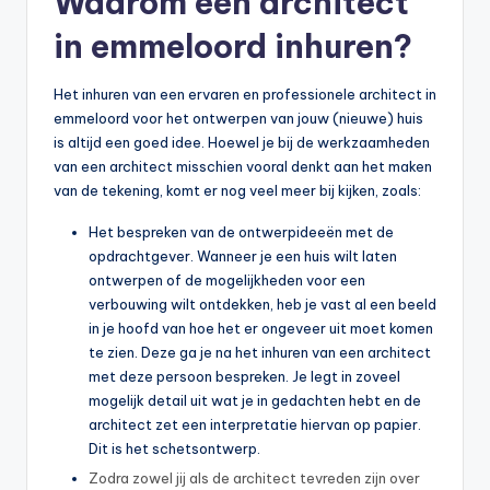
Waarom een architect
in emmeloord inhuren?
Het inhuren van een ervaren en professionele architect in
emmeloord voor het ontwerpen van jouw (nieuwe) huis
is altijd een goed idee. Hoewel je bij de werkzaamheden
van een architect misschien vooral denkt aan het maken
van de tekening, komt er nog veel meer bij kijken, zoals:
Het bespreken van de ontwerpideeën met de
opdrachtgever. Wanneer je een huis wilt laten
ontwerpen of de mogelijkheden voor een
verbouwing wilt ontdekken, heb je vast al een beeld
in je hoofd van hoe het er ongeveer uit moet komen
te zien. Deze ga je na het inhuren van een architect
met deze persoon bespreken. Je legt in zoveel
mogelijk detail uit wat je in gedachten hebt en de
architect zet een interpretatie hiervan op papier.
Dit is het schetsontwerp.
Zodra zowel jij als de architect tevreden zijn over