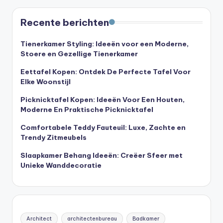
Recente berichten
Tienerkamer Styling: Ideeën voor een Moderne,
Stoere en Gezellige Tienerkamer
Eettafel Kopen: Ontdek De Perfecte Tafel Voor
Elke Woonstijl
Picknicktafel Kopen: Ideeën Voor Een Houten,
Moderne En Praktische Picknicktafel
Comfortabele Teddy Fauteuil: Luxe, Zachte en
Trendy Zitmeubels
Slaapkamer Behang Ideeën: Creëer Sfeer met
Unieke Wanddecoratie
Architect
architectenbureau
Badkamer