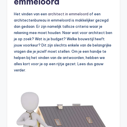
emmeloord
Het vinden van een
architect in emmeloord
of een
architectenbureau in emmeloord is makkelijker gezegd
dan gedaan. Er zijn namelijk talloze criteria waar je
rekening mee moet houden. Naar wat voor architect ben
je op zoek? Wat is je budget? Welke bouwstijl heeft
jouw voorkeur? Dit zijn slechts enkele van de belangrijke
vragen die je jezelf moet stellen. Om je een handje te
helpen bij het vinden van de antwoorden, hebben we
alles kort voor je op een rijtje gezet. Lees dus gauw
verder.