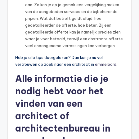
aan. Zo kan je op je gemak een vergelijking maken
van de aangeboden services en de bijbehorende
prijzen. Wat dat betreft geldt altijd: hoe
gedetailleerder de offerte, hoe beter. Bij een
gedetailleerde offerte kan je namelijk precies zien
waar je voor betaald, terwijl een abstracte offerte
veel onaangename verrassingen kan verbergen.
Heb je alle tips doorgelezen? Dan kan je nu vol
vertrouwen op zoek naar een architect in
emmeloord
.
Alle informatie die je
nodig hebt voor het
vinden van een
architect of
architectenbureau in