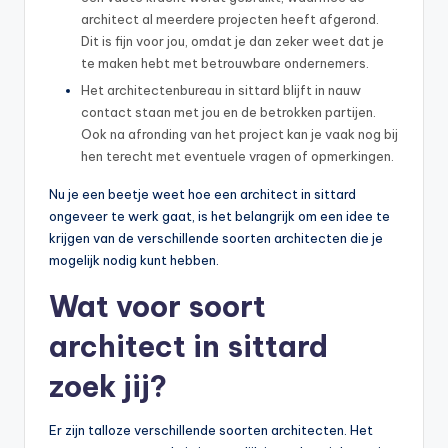
architect al meerdere projecten heeft afgerond.
Dit is fijn voor jou, omdat je dan zeker weet dat je
te maken hebt met betrouwbare ondernemers.
Het architectenbureau in sittard blijft in nauw
contact staan met jou en de betrokken partijen.
Ook na afronding van het project kan je vaak nog bij
hen terecht met eventuele vragen of opmerkingen.
Nu je een beetje weet hoe een architect in sittard
ongeveer te werk gaat, is het belangrijk om een idee te
krijgen van de verschillende soorten architecten die je
mogelijk nodig kunt hebben.
Wat voor soort
architect in sittard
zoek jij?
Er zijn talloze verschillende soorten architecten. Het