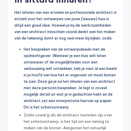
Het inhuren van een ervaren en professionele architect in
sittard voor het ontwerpen van jouw (nieuwe) huis is
altijd een goed idee. Hoewel je bij de werkzaamheden
van een architect misschien vooral denkt aan het maken
van de tekening, komt er nog veel meer bij kijken, zoals:
Het bespreken van de ontwerpideeën met de
opdrachtgever. Wanneer je een huis wilt laten
ontwerpen of de mogelijkheden voor een
verbouwing wilt ontdekken, heb je vast al een beeld
in je hoofd van hoe het er ongeveer uit moet komen
te zien. Deze ga je na het inhuren van een architect
met deze persoon bespreken. Je legt in zoveel
mogelijk detail uit wat je in gedachten hebt en de
architect zet een interpretatie hiervan op papier.
Dit is het schetsontwerp.
Zodra zowel jij als de architect tevreden zijn over
het schetsontwerp, is het tijd om een raming te
maken van de kosten. Aangezien het natuurlijk