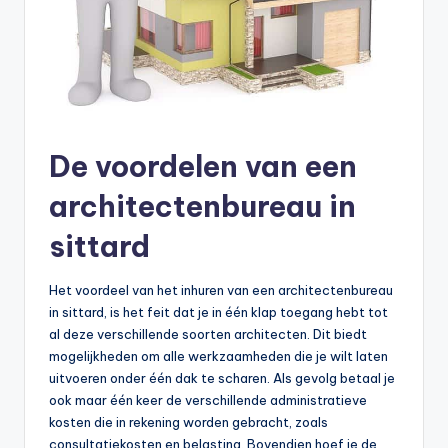
De voordelen van een
architectenbureau in
sittard
Het voordeel van het inhuren van een architectenbureau
in sittard, is het feit dat je in één klap toegang hebt tot
al deze verschillende soorten architecten. Dit biedt
mogelijkheden om alle werkzaamheden die je wilt laten
uitvoeren onder één dak te scharen. Als gevolg betaal je
ook maar één keer de verschillende administratieve
kosten die in rekening worden gebracht, zoals
consultatiekosten en belasting. Bovendien hoef je de