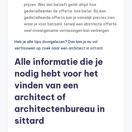
prijzen. Wat dat betreft geldt altijd: hoe
gedetailleerder de offerte, hoe beter. Bij een
gedetailleerde offerte kan je namelijk precies zien
waar je voor betaald, terwijl een abstracte offerte
veel onaangename verrassingen kan verbergen.
Heb je alle tips doorgelezen? Dan kan je nu vol
vertrouwen op zoek naar een architect in
sittard
.
Alle informatie die je
nodig hebt voor het
vinden van een
architect of
architectenbureau in
sittard