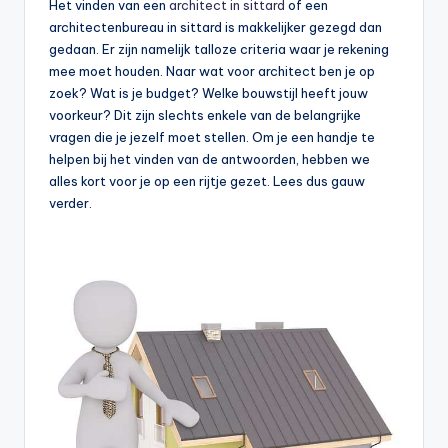
Het vinden van een
architect in sittard
of een
architectenbureau in sittard is makkelijker gezegd dan
gedaan. Er zijn namelijk talloze criteria waar je rekening
mee moet houden. Naar wat voor architect ben je op
zoek? Wat is je budget? Welke bouwstijl heeft jouw
voorkeur? Dit zijn slechts enkele van de belangrijke
vragen die je jezelf moet stellen. Om je een handje te
helpen bij het vinden van de antwoorden, hebben we
alles kort voor je op een rijtje gezet. Lees dus gauw
verder.