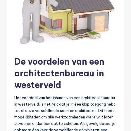
De voordelen van een
architectenbureau in
westerveld
Het voordeel van het inhuren van een architectenbureau
in westerveld, is het feit dat je in één klap toegang hebt
tot al deze verschillende soorten architecten. Dit biedt
mogelijkheden om alle werkzaamheden die je wilt laten
uitvoeren onder één dak te scharen. Als gevolg betaal je
ook maar één keer de verschillende administratieve