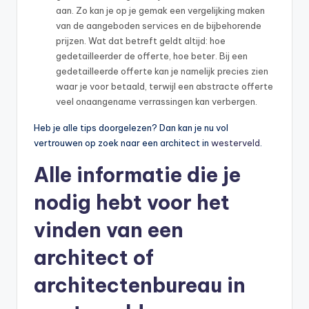
aan. Zo kan je op je gemak een vergelijking maken
van de aangeboden services en de bijbehorende
prijzen. Wat dat betreft geldt altijd: hoe
gedetailleerder de offerte, hoe beter. Bij een
gedetailleerde offerte kan je namelijk precies zien
waar je voor betaald, terwijl een abstracte offerte
veel onaangename verrassingen kan verbergen.
Heb je alle tips doorgelezen? Dan kan je nu vol
vertrouwen op zoek naar een architect in
westerveld
.
Alle informatie die je
nodig hebt voor het
vinden van een
architect of
architectenbureau in