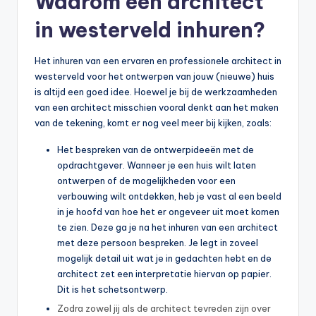
Waarom een architect
in westerveld inhuren?
Het inhuren van een ervaren en professionele architect in
westerveld voor het ontwerpen van jouw (nieuwe) huis
is altijd een goed idee. Hoewel je bij de werkzaamheden
van een architect misschien vooral denkt aan het maken
van de tekening, komt er nog veel meer bij kijken, zoals:
Het bespreken van de ontwerpideeën met de
opdrachtgever. Wanneer je een huis wilt laten
ontwerpen of de mogelijkheden voor een
verbouwing wilt ontdekken, heb je vast al een beeld
in je hoofd van hoe het er ongeveer uit moet komen
te zien. Deze ga je na het inhuren van een architect
met deze persoon bespreken. Je legt in zoveel
mogelijk detail uit wat je in gedachten hebt en de
architect zet een interpretatie hiervan op papier.
Dit is het schetsontwerp.
Zodra zowel jij als de architect tevreden zijn over