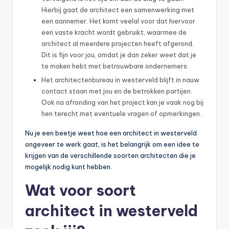
Hierbij gaat de architect een samenwerking met
een aannemer. Het komt veelal voor dat hiervoor
een vaste kracht wordt gebruikt, waarmee de
architect al meerdere projecten heeft afgerond.
Dit is fijn voor jou, omdat je dan zeker weet dat je
te maken hebt met betrouwbare ondernemers.
Het architectenbureau in westerveld blijft in nauw
contact staan met jou en de betrokken partijen.
Ook na afronding van het project kan je vaak nog bij
hen terecht met eventuele vragen of opmerkingen.
Nu je een beetje weet hoe een architect in westerveld
ongeveer te werk gaat, is het belangrijk om een idee te
krijgen van de verschillende soorten architecten die je
mogelijk nodig kunt hebben.
Wat voor soort
architect in westerveld