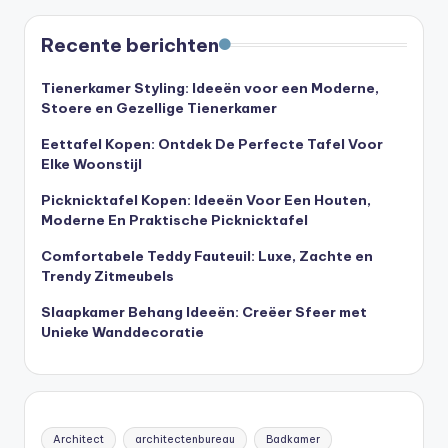
Recente berichten
Tienerkamer Styling: Ideeën voor een Moderne,
Stoere en Gezellige Tienerkamer
Eettafel Kopen: Ontdek De Perfecte Tafel Voor
Elke Woonstijl
Picknicktafel Kopen: Ideeën Voor Een Houten,
Moderne En Praktische Picknicktafel
Comfortabele Teddy Fauteuil: Luxe, Zachte en
Trendy Zitmeubels
Slaapkamer Behang Ideeën: Creëer Sfeer met
Unieke Wanddecoratie
Architect
architectenbureau
Badkamer