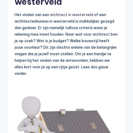
westerveld
Het vinden van een
architect in westerveld
of een
architectenbureau in westerveld is makkelijker gezegd
dan gedaan. Er zijn namelijk talloze criteria waar je
rekening mee moet houden. Naar wat voor architect ben
je op zoek? Wat is je budget? Welke bouwstijl heeft
jouw voorkeur? Dit zijn slechts enkele van de belangrijke
vragen die je jezelf moet stellen. Om je een handje te
helpen bij het vinden van de antwoorden, hebben we
alles kort voor je op een rijtje gezet. Lees dus gauw
verder.