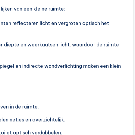
 lijken van een kleine ruimte:
inten reflecteren licht en vergroten optisch het
r diepte en weerkaatsen licht, waardoor de ruimte
piegel en indirecte wandverlichting maken een klein
ven in de ruimte.
elen netjes en overzichtelijk.
 toilet optisch verdubbelen.