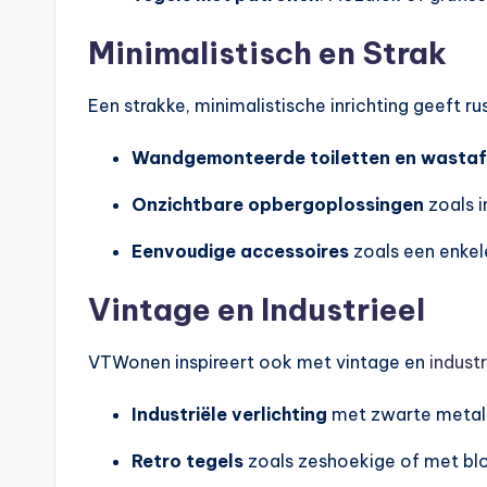
Minimalistisch en Strak
Een strakke, minimalistische inrichting geeft ru
Wandgemonteerde toiletten en wastaf
Onzichtbare opbergoplossingen
zoals 
Eenvoudige accessoires
zoals een enke
Vintage en Industrieel
VTWonen inspireert ook met vintage en
industr
Industriële verlichting
met zwarte metal
Retro tegels
zoals zeshoekige of met b