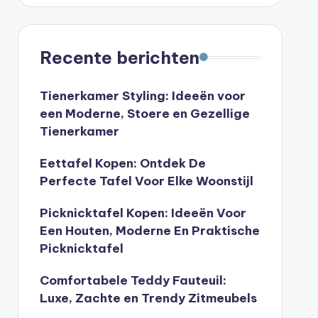
Recente berichten
Tienerkamer Styling: Ideeën voor
een Moderne, Stoere en Gezellige
Tienerkamer
Eettafel Kopen: Ontdek De
Perfecte Tafel Voor Elke Woonstijl
Picknicktafel Kopen: Ideeën Voor
Een Houten, Moderne En Praktische
Picknicktafel
Comfortabele Teddy Fauteuil:
Luxe, Zachte en Trendy Zitmeubels