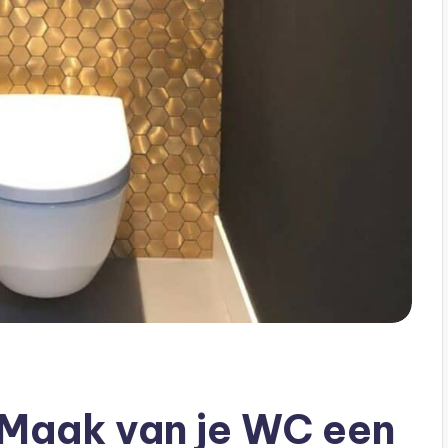
– Maak van je WC een