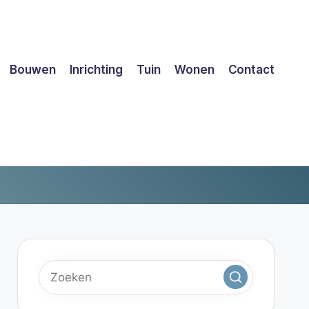
Bouwen
Inrichting
Tuin
Wonen
Contact