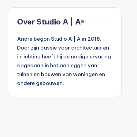
Over Studio A | A
Andre begon Studio A | A in 2018.
Door zijn passie voor architectuur en
inrichting heeft hij de nodige ervaring
opgedaan in het aanleggen van
tuinen en bouwen van woningen en
andere gebouwen.